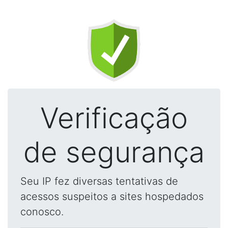
Verificação
de segurança
Seu IP fez diversas tentativas de
acessos suspeitos a sites hospedados
conosco.