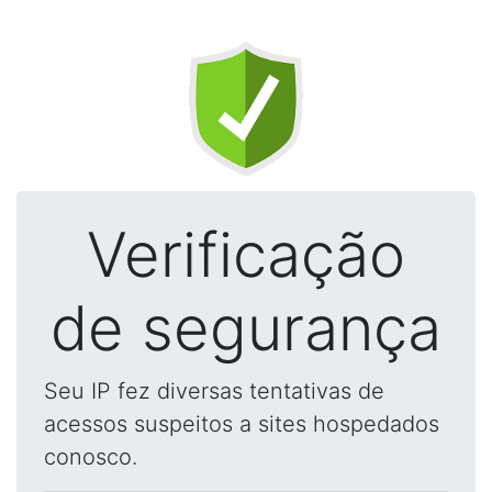
Verificação
de segurança
Seu IP fez diversas tentativas de
acessos suspeitos a sites hospedados
conosco.