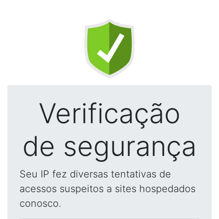
Verificação
de segurança
Seu IP fez diversas tentativas de
acessos suspeitos a sites hospedados
conosco.