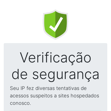
Verificação
de segurança
Seu IP fez diversas tentativas de
acessos suspeitos a sites hospedados
conosco.