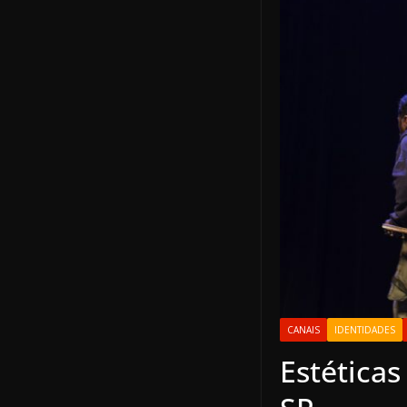
CANAIS
IDENTIDADES
Estéticas