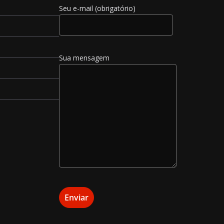
Seu e-mail (obrigatório)
Sua mensagem