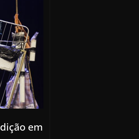
 edição em