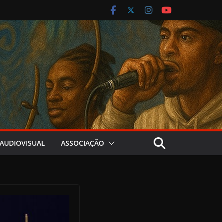
AUDIOVISUAL
ASSOCIAÇÃO