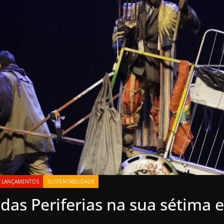
LANÇAMENTOS
SUSTENTABILIDADE
 das Periferias na sua sétima