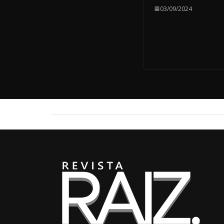
03/09/2024