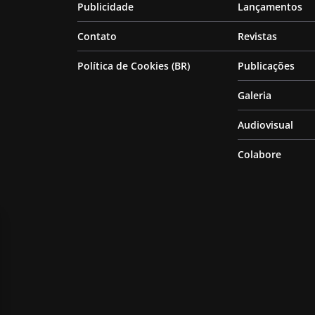
Publicidade
Lançamentos
Contato
Revistas
Política de Cookies (BR)
Publicações
Galeria
Audiovisual
Colabore