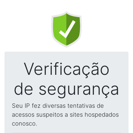
Verificação
de segurança
Seu IP fez diversas tentativas de
acessos suspeitos a sites hospedados
conosco.