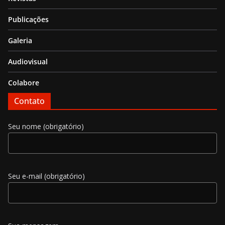
Publicações
Galeria
Audiovisual
Colabore
Contato
Seu nome (obrigatório)
Seu e-mail (obrigatório)