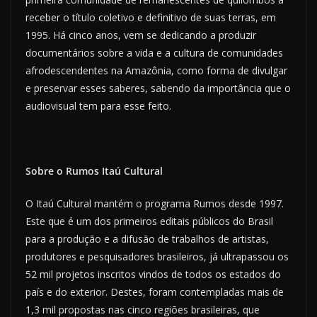
receber o título coletivo e definitivo de suas terras, em
1995. Há cinco anos, vem se dedicando a produzir
documentários sobre a vida e a cultura de comunidades
afrodescendentes na Amazônia, como forma de divulgar
e preservar esses saberes, sabendo da importância que o
audiovisual tem para esse feito.
Sobre o Rumos Itaú Cultural
O Itaú Cultural mantém o programa Rumos desde 1997.
Este que é um dos primeiros editais públicos do Brasil
para a produção e a difusão de trabalhos de artistas,
produtores e pesquisadores brasileiros, já ultrapassou os
52 mil projetos inscritos vindos de todos os estados do
país e do exterior. Destes, foram contempladas mais de
1,3 mil propostas nas cinco regiões brasileiras, que