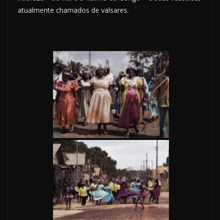
atualmente chamados de valsares.