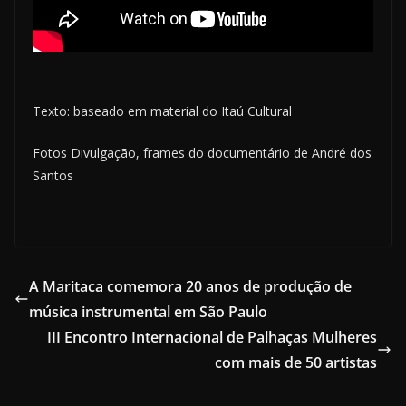
Texto: baseado em material do Itaú Cultural
Fotos Divulgação, frames do documentário de André dos
Santos
A Maritaca comemora 20 anos de produção de
música instrumental em São Paulo
III Encontro Internacional de Palhaças Mulheres
com mais de 50 artistas