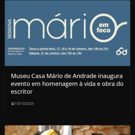
Museu Casa Mário de Andrade inaugura
evento em homenagem à vida e obra do
escritor
10/10/2023