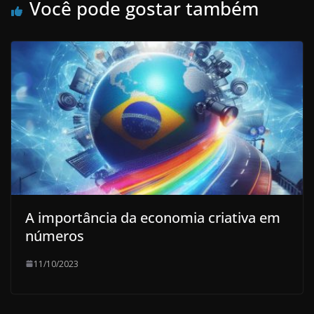
Você pode gostar também
A importância da economia criativa em
números
11/10/2023