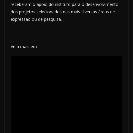
receberam o apoio do instituto para o desenvolvimento
dos projetos selecionados nas mais diversas áreas de
expressão ou de pesquisa.
Veja mais em: