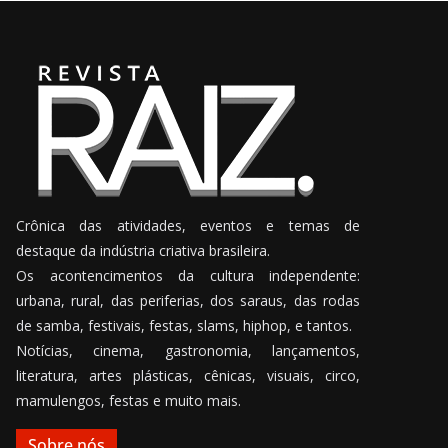
Crônica das atividades, eventos e temas de
destaque da indústria criativa brasileira.
Os acontencimentos da cultura independente:
urbana, rural, das periferias, dos saraus, das rodas
de samba, festivais, festas, slams, hiphop, e tantos.
Notícias, cinema, gastronomia, lançamentos,
literatura, artes plásticas, cênicas, visuais, circo,
mamulengos, festas e muito mais.
Sobre nós