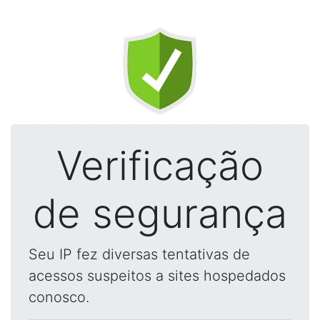
Verificação
de segurança
Seu IP fez diversas tentativas de
acessos suspeitos a sites hospedados
conosco.