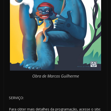
Obra de Marcos Guilherme
SERVIÇO:
Para obter mais detalhes da programação, acesse o site: