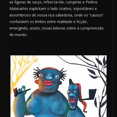
as figuras de sacys, m’boi-ta-tás, curupiras e Pedros
Malasartes explicitam o lado criativo, espontâneo e
assombroso de nossa rica sabedoria, onde os “causos”
confundem os limites entre realidade e ficção,
emergindo, assim, novas leituras sobre a compreensão
de mundo.