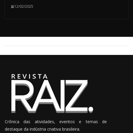
12/02/2025
Crônica das atividades, eventos e temas de
destaque da indústria criativa brasileira.