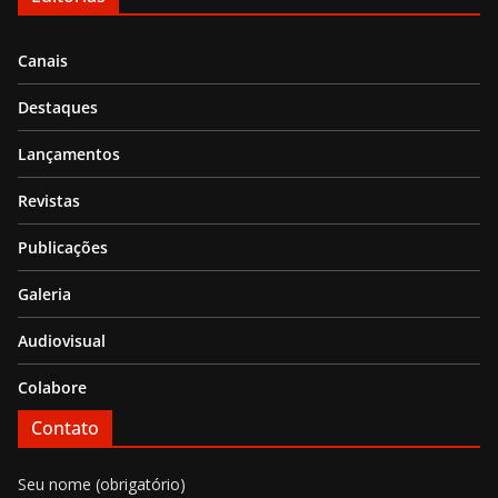
Canais
Destaques
Lançamentos
Revistas
Publicações
Galeria
Audiovisual
Colabore
Contato
Seu nome (obrigatório)