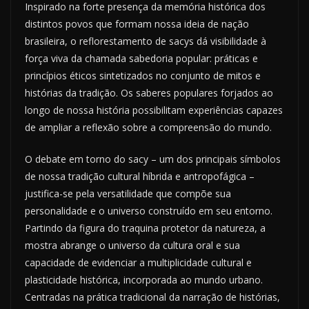
Inspirado na forte presença da memória histórica dos
distintos povos que formam nossa ideia de nação
brasileira, o reflorestamento de sacys dá visibilidade à
força viva da chamada sabedoria popular: práticas e
princípios éticos sintetizados no conjunto de mitos e
histórias da tradição. Os saberes populares forjados ao
longo de nossa história possibilitam experiências capazes
de ampliar a reflexão sobre a compreensão do mundo.
O debate em torno do sacy – um dos principais símbolos
de nossa tradição cultural híbrida e antropofágica –
justifica-se pela versatilidade que compõe sua
personalidade e o universo construído em seu entorno.
Partindo da figura do traquina protetor da natureza, a
mostra abrange o universo da cultura oral e sua
capacidade de evidenciar a multiplicidade cultural e
plasticidade histórica, incorporada ao mundo urbano.
Centradas na prática tradicional da narração de histórias,