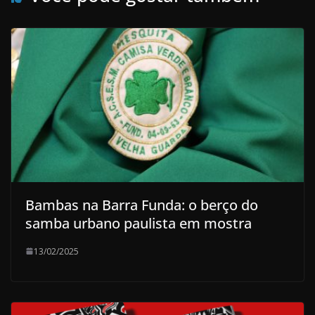
Bambas na Barra Funda: o berço do
samba urbano paulista em mostra
13/02/2025