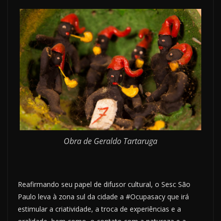
Obra de Geraldo Tartaruga
Reafirmando seu papel de difusor cultural, o Sesc São
Paulo leva à zona sul da cidade a #Ocupasacy que irá
estimular a criatividade, a troca de experiências e a