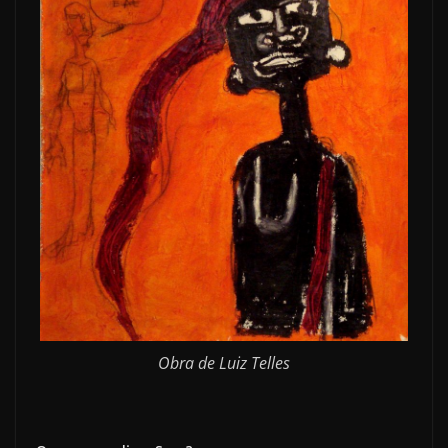
Obra de Luiz Telles