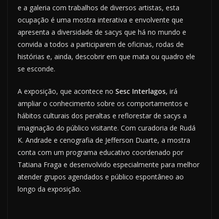
e a galeria com trabalhos de diversos artistas, esta
ocupação é uma mostra interativa e envolvente que
apresenta a diversidade de sacys que há no mundo e
convida a todos a participarem de oficinas, rodas de
histórias e, ainda, descobrir em que mata ou quadro ele
se esconde.
A exposição, que acontece no
Sesc Interlagos
, irá
ampliar o conhecimento sobre os comportamentos e
hábitos culturais dos peraltas e reflorestar de sacys a
imaginação do público visitante. Com curadoria de Rudá
K. Andrade e cenografia de Jefferson Duarte, a mostra
conta com um programa educativo coordenado por
Tatiana Fraga e desenvolvido especialmente para melhor
atender grupos agendados e público espontâneo ao
longo da exposição.