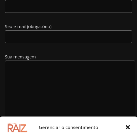
Seu e-mail (obrigatório)
Sua mensagem
Gerenciar o consentimento