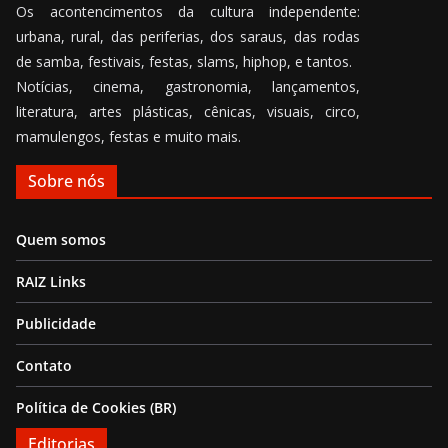
Os acontencimentos da cultura independente:
urbana, rural, das periferias, dos saraus, das rodas
de samba, festivais, festas, slams, hiphop, e tantos.
Notícias, cinema, gastronomia, lançamentos,
literatura, artes plásticas, cênicas, visuais, circo,
mamulengos, festas e muito mais.
Sobre nós
Quem somos
RAIZ Links
Publicidade
Contato
Política de Cookies (BR)
Editorias