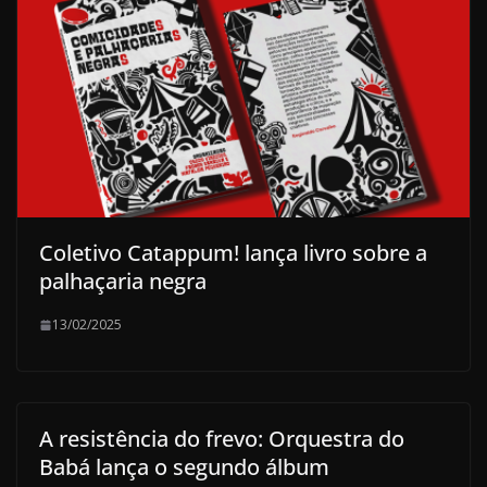
Coletivo Catappum! lança livro sobre a
palhaçaria negra
13/02/2025
A resistência do frevo: Orquestra do
Babá lança o segundo álbum