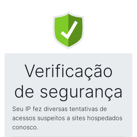
Verificação
de segurança
Seu IP fez diversas tentativas de
acessos suspeitos a sites hospedados
conosco.