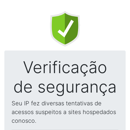
Verificação
de segurança
Seu IP fez diversas tentativas de
acessos suspeitos a sites hospedados
conosco.