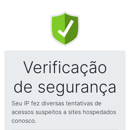
Verificação
de segurança
Seu IP fez diversas tentativas de
acessos suspeitos a sites hospedados
conosco.