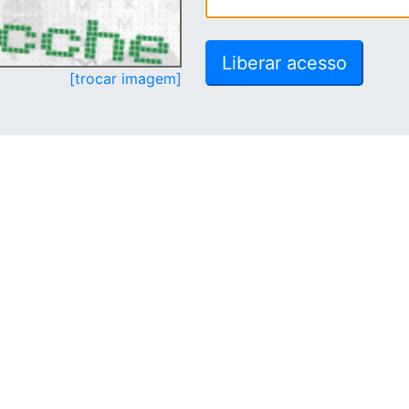
[trocar imagem]