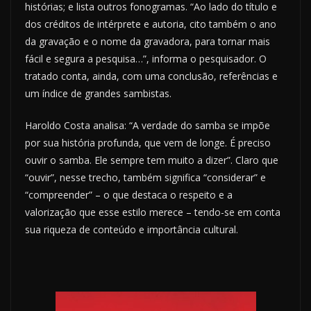
histórias; e lista outros fonogramas. “Ao lado do título e
dos créditos de intérprete e autoria, cito também o ano
da gravação e o nome da gravadora, para tornar mais
fácil e segura a pesquisa…”, informa o pesquisador. O
tratado conta, ainda, com uma conclusão, referências e
um índice de grandes sambistas.
Haroldo Costa analisa: “A verdade do samba se impõe
por sua história profunda, que vem de longe. É preciso
ouvir o samba. Ele sempre tem muito a dizer”. Claro que
“ouvir”, nesse trecho, também significa “considerar” e
“compreender” – o que destaca o respeito e a
valorização que esse estilo merece – tendo-se em conta
sua riqueza de conteúdo e importância cultural.