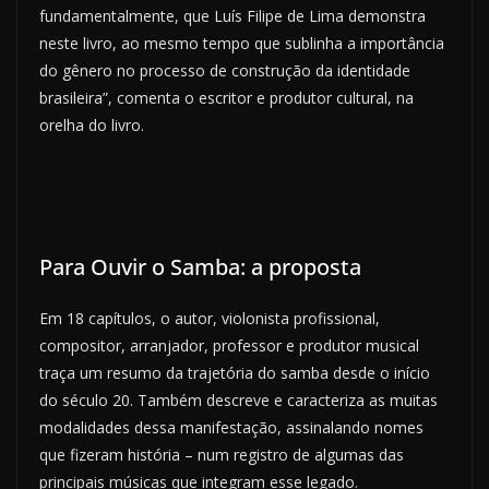
fundamentalmente, que Luís Filipe de Lima demonstra
neste livro, ao mesmo tempo que sublinha a importância
do gênero no processo de construção da identidade
brasileira”, comenta o escritor e produtor cultural, na
orelha do livro.
Para Ouvir o Samba: a proposta
Em 18 capítulos, o autor, violonista profissional,
compositor, arranjador, professor e produtor musical
traça um resumo da trajetória do samba desde o início
do século 20. Também descreve e caracteriza as muitas
modalidades dessa manifestação, assinalando nomes
que fizeram história – num registro de algumas das
principais músicas que integram esse legado.