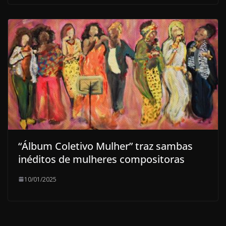
“Álbum Coletivo Mulher” traz sambas
inéditos de mulheres compositoras
10/01/2025