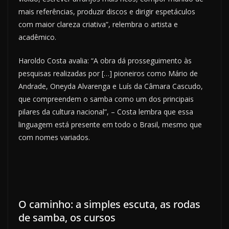
mais referências, produzir discos e dirigir espetáculos
com maior clareza criativa”, relembra o artista e
acadêmico.
Haroldo Costa avalia: “A obra dá prosseguimento às
pesquisas realizadas por […] pioneiros como Mário de
Andrade, Oneyda Alvarenga e Luís da Câmara Cascudo,
que compreendem o samba como um dos principais
pilares da cultura nacional”, – Costa lembra que essa
linguagem está presente em todo o Brasil, mesmo que
com nomes variados.
O caminho: a simples escuta, as rodas
de samba, os cursos