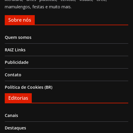
mamulengos, festas e muito mais.
Sobre nós
Quem somos
RAIZ Links
Publicidade
Contato
Política de Cookies (BR)
Editorias
Canais
Destaques