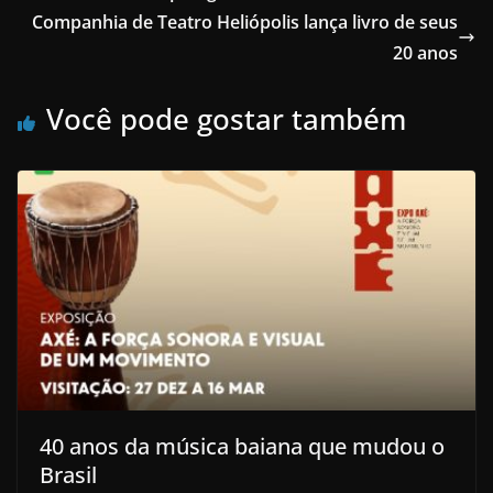
Companhia de Teatro Heliópolis lança livro de seus
20 anos
Você pode gostar também
40 anos da música baiana que mudou o
Brasil