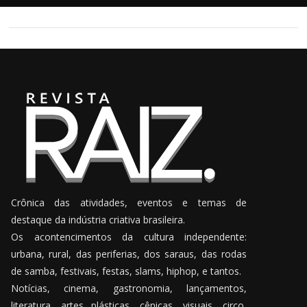
Crônica das atividades, eventos e temas de
destaque da indústria criativa brasileira.
Os acontencimentos da cultura independente:
urbana, rural, das periferias, dos saraus, das rodas
de samba, festivais, festas, slams, hiphop, e tantos.
Notícias, cinema, gastronomia, lançamentos,
literatura, artes plásticas, cênicas, visuais, circo,