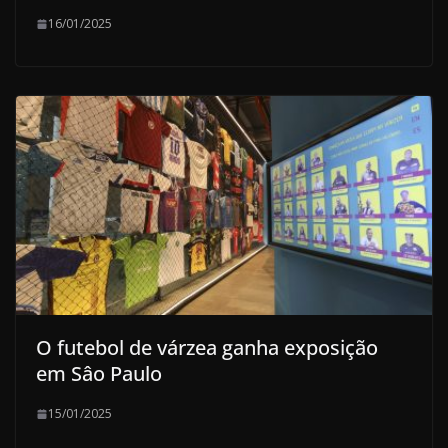
16/01/2025
O futebol de várzea ganha exposição
em Sâo Paulo
15/01/2025