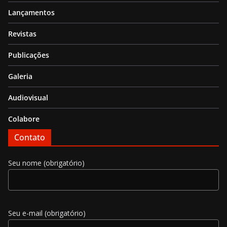
Lançamentos
Revistas
Publicações
Galeria
Audiovisual
Colabore
Contato
Seu nome (obrigatório)
Seu e-mail (obrigatório)