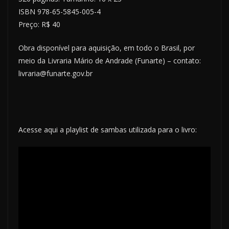
ISBN 978-65-5845-005-4
Preço: R$ 40
Obra disponível para aquisição, em todo o Brasil, por
meio da Livraria Mário de Andrade (Funarte) – contato:
livraria@funarte.gov.br
Acesse aqui a playlist de sambas utilizada para o livro: