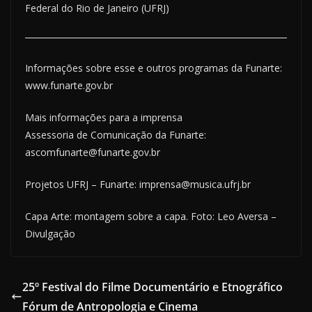
Federal do Rio de Janeiro (UFRJ)
Informações sobre esse e outros programas da Funarte:
www.funarte.gov.br
Mais informações para a imprensa
Assessoria de Comunicação da Funarte:
ascomfunarte@funarte.gov.br
Projetos UFRJ – Funarte: imprensa@musica.ufrj.br
Capa Arte: montagem sobre a capa. Foto: Leo Aversa –
Divulgação
25º Festival do Filme Documentário e Etnográfico
Fórum de Antropologia e Cinema