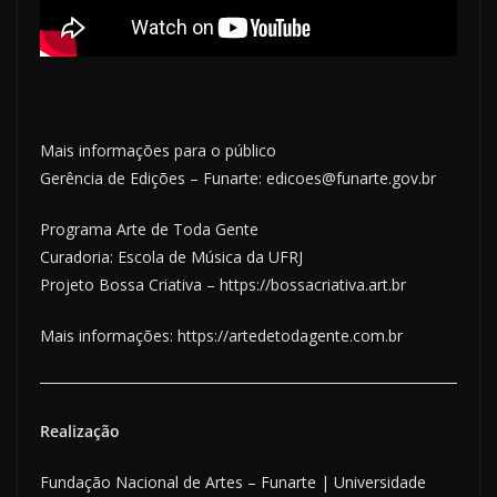
Mais informações para o público
Gerência de Edições – Funarte: edicoes@funarte.gov.br
Programa Arte de Toda Gente
Curadoria: Escola de Música da UFRJ
Projeto Bossa Criativa – https://bossacriativa.art.br
Mais informações: https://artedetodagente.com.br
Realização
Fundação Nacional de Artes – Funarte | Universidade