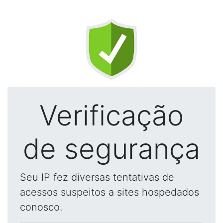
Verificação
de segurança
Seu IP fez diversas tentativas de
acessos suspeitos a sites hospedados
conosco.