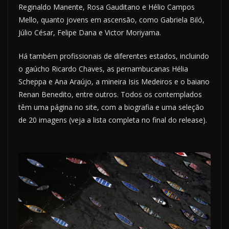
Reginaldo Manente, Rosa Gauditano e Hélio Campos
Mello, quanto jovens em ascensão, como Gabriela Biló,
Júlio César, Felipe Dana e Victor Moriyama.
Há também profissionais de diferentes estados, incluindo
o gaúcho Ricardo Chaves, as pernambucanas Hélia
Scheppa e Ana Araújo, a mineira Isis Medeiros e o baiano
Renan Benedito, entre outros. Todos os contemplados
têm uma página no site, com a biografia e uma seleção
de 20 imagens (veja a lista completa no final do release).