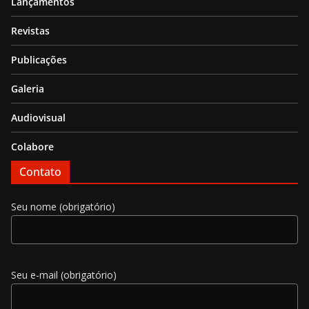
Lançamentos
Revistas
Publicações
Galeria
Audiovisual
Colabore
Contato
Seu nome (obrigatório)
Seu e-mail (obrigatório)