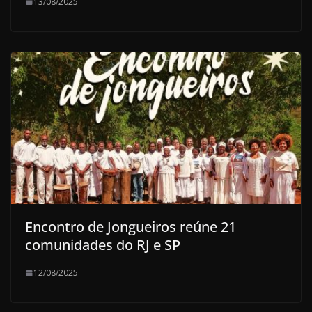
13/08/2025
Encontro de Jongueiros reúne 21
comunidades do RJ e SP
12/08/2025