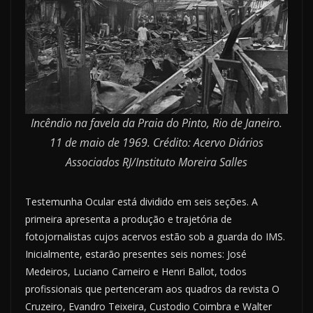
Incêndio na favela da Praia do Pinto, Rio de Janeiro.
11 de maio de 1969. Crédito: Acervo Diários
Associados RJ/Instituto Moreira Salles
Testemunha Ocular está dividido em seis seções. A
primeira apresenta a produção e trajetória de
fotojornalistas cujos acervos estão sob a guarda do IMS.
Inicialmente, estarão presentes seis nomes: José
Medeiros, Luciano Carneiro e Henri Ballot, todos
profissionais que pertenceram aos quadros da revista O
Cruzeiro, Evandro Teixeira, Custodio Coimbra e Walter