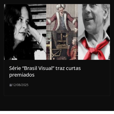
Série “Brasil Visual” traz curtas
premiados
12/08/2025