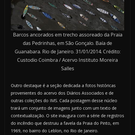
Barcos ancorados em trecho assoreado da Praia
das Pedrinhas, em São Gonçalo. Baía de
Guanabara. Rio de Janeiro. 31/01/2014. Crédito:
Custodio Coimbra / Acervo Instituto Moreira
Salles
Outro destaque é a seção dedicada a fotos históricas
provenientes do acervo dos Diários Associados e de
outras coleções do IMS. Cada postagem desse núcleo
trará um conjunto de imagens junto com um texto de
contextualização. O site inaugura com a série de registros
do incêndio que destruiu a favela da Praia do Pinto, em
1969, no bairro do Leblon, no Rio de Janeiro.