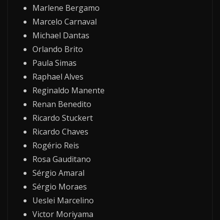
Marlene Bergamo
Marcelo Carnaval
Michael Dantas
Orlando Brito
Paula Simas
Raphael Alves
Reginaldo Manente
Renan Benedito
Ricardo Stuckert
Ricardo Chaves
Rogério Reis
Rosa Gauditano
Sérgio Amaral
Sérgio Moraes
Ueslei Marcelino
Victor Moriyama