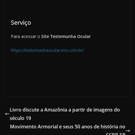
Serviço
Para acessar o
Site Testemunha Ocular
https://testemunhaocular.ims.com.br/
Livro discute a Amazônia a partir de imagens do
século 19
Movimento Armorial e seus 50 anos de história no