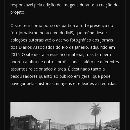
responsável pela edição de imagens durante a criação do
projeto.
O site tem como ponto de partida a forte presença do
fotojornalismo no acervo do IMS, que reúne desde
coleções autorais até o acervo fotográfico dos jornais
dos Diários Associados do Rio de Janeiro, adquirido em
2016. O site destaca esse rico material, mas também
aborda a obra de outros profissionais, além de diferentes
assuntos relacionados à área. É destinado tanto a
pesquisadores quanto ao público em geral, que pode
navegar pelas histórias, imagens e reflexões ali reunidas.