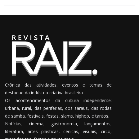
Crônica das atividades, eventos e temas de
destaque da indústria criativa brasileira.
Os acontencimentos da cultura independente:
urbana, rural, das periferias, dos saraus, das rodas
de samba, festivais, festas, slams, hiphop, e tantos.
Notícias, cinema, gastronomia, lançamentos,
literatura, artes plásticas, cênicas, visuais, circo,