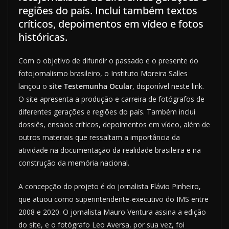
regiões do país. Inclui também textos
críticos, depoimentos em vídeo e fotos
históricas.
Com o objetivo de difundir o passado e o presente do
fotojornalismo brasileiro, o Instituto Moreira Salles
lançou o
site Testemunha Ocular
, disponível neste link.
O site apresenta a produção e carreira de fotógrafos de
diferentes gerações e regiões do país. Também inclui
dossiês, ensaios críticos, depoimentos em vídeo, além de
outros materiais que ressaltam a importância da
atividade na documentação da realidade brasileira e na
construção da memória nacional.
A concepção do projeto é do jornalista Flávio Pinheiro,
que atuou como superintendente-executivo do IMS entre
2008 e 2020. O jornalista Mauro Ventura assina a edição
do site, e o fotógrafo Leo Aversa, por sua vez, foi