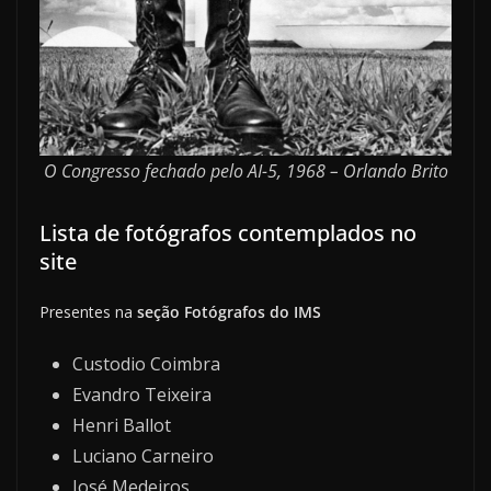
O Congresso fechado pelo AI-5, 1968 – Orlando Brito
Lista de fotógrafos contemplados no
site
Presentes na
seção Fotógrafos do IMS
Custodio Coimbra
Evandro Teixeira
Henri Ballot
Luciano Carneiro
José Medeiros