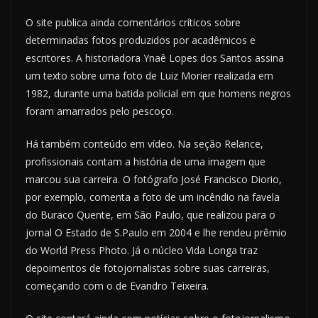
O site publica ainda comentários críticos sobre
determinadas fotos produzidos por acadêmicos e
escritores. A historiadora Ynaê Lopes dos Santos assina
um texto sobre uma foto de Luiz Morier realizada em
1982, durante uma batida policial em que homens negros
foram amarrados pelo pescoço.
Há também conteúdo em vídeo. Na seção Relance,
profissionais contam a história de uma imagem que
marcou sua carreira. O fotógrafo José Francisco Diorio,
por exemplo, comenta a foto de um incêndio na favela
do Buraco Quente, em São Paulo, que realizou para o
jornal O Estado de S.Paulo em 2004 e lhe rendeu prêmio
do World Press Photo. Já o núcleo Vida Longa traz
depoimentos de fotojornalistas sobre suas carreiras,
começando com o de Evandro Teixeira.