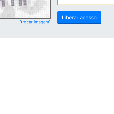
[trocar imagem]