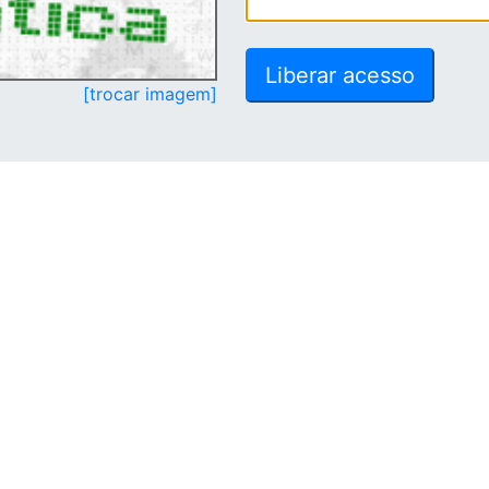
[trocar imagem]