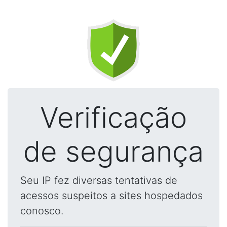
Verificação
de segurança
Seu IP fez diversas tentativas de
acessos suspeitos a sites hospedados
conosco.