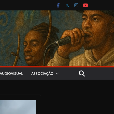
AUDIOVISUAL
ASSOCIAÇÃO