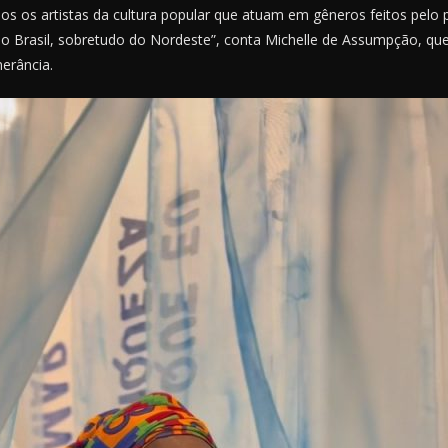
dos os artistas da cultura popular que atuam em gêneros feitos pelo
do Brasil, sobretudo do Nordeste”, conta Michelle de Assumpção, qu
erância.