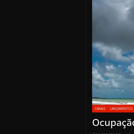
CANAIS
LANÇAMENTOS
Ocupação