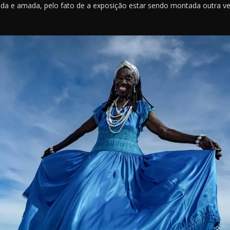
ida e amada, pelo fato de a exposição estar sendo montada outra ve