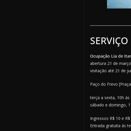
SERVIÇO
Ocupação Lia de Ita
abertura 21 de março 
visitação até 21 de j
Paço do Frevo [Praça 
terça a sexta, 10h às
sábado e domingo, 1
Ingressos R$ 10 e R$
Entrada gratuita às te