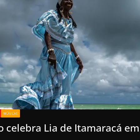
MÚSICAS
 celebra Lia de Itamaracá em