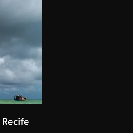
 Recife