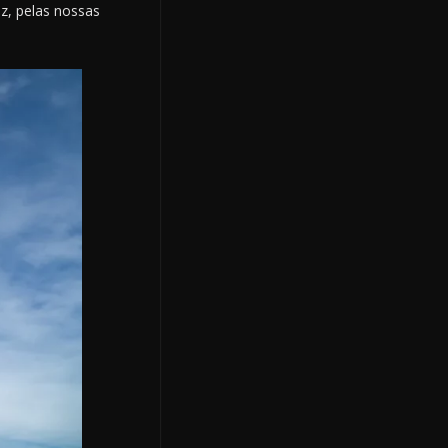
z, pelas nossas