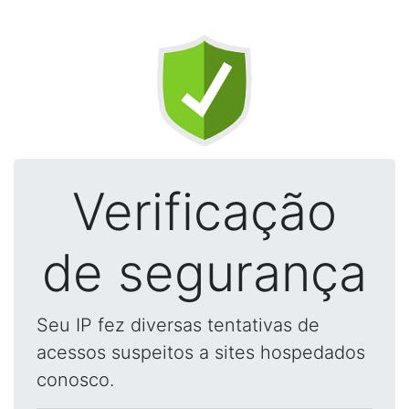
Verificação
de segurança
Seu IP fez diversas tentativas de
acessos suspeitos a sites hospedados
conosco.