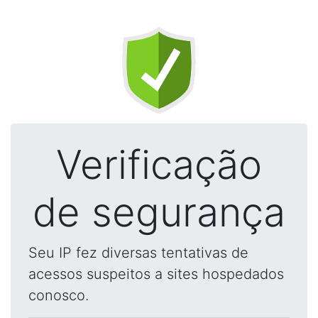
Verificação
de segurança
Seu IP fez diversas tentativas de
acessos suspeitos a sites hospedados
conosco.