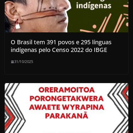
O Brasil tem 391 povos e 295 línguas
indígenas pelo Censo 2022 do IBGE
31/10/2025