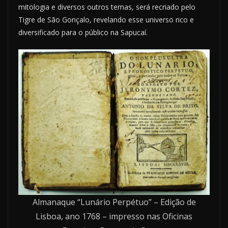
mitologia e diversos outros temas, será recriado pelo
Tigre de São Gonçalo, revelando esse universo rico e
diversificado para o público na Sapucaí.
Almanaque “Lunário Perpétuo” – Edição de
Lisboa, ano 1768 – impresso nas Oficinas