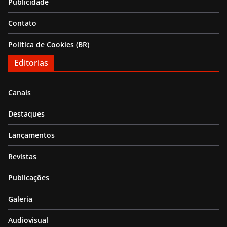
Publicidade
Contato
Política de Cookies (BR)
Editorias
Canais
Destaques
Lançamentos
Revistas
Publicações
Galeria
Audiovisual