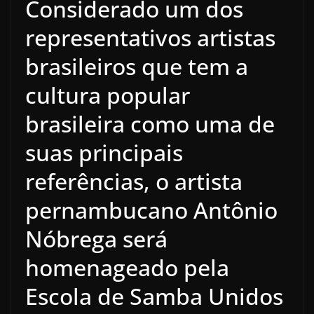
Considerado um dos
representativos artistas
brasileiros que tem a
cultura popular
brasileira como uma de
suas principais
referências, o artista
pernambucano Antônio
Nóbrega será
homenageado pela
Escola de Samba Unidos