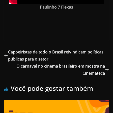
Paulinho 7 Flexas
Capoeiristas de todo o Brasil reivindicam políticas
públicas para o setor
O carnaval no cinema brasileiro em mostra na
Cinemateca
Você pode gostar também