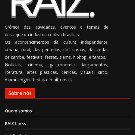
Crônica das atividades, eventos e temas de
destaque da indústria criativa brasileira.
Os acontencimentos da cultura independente:
urbana, rural, das periferias, dos saraus, das rodas
de samba, festivais, festas, slams, hiphop, e tantos.
Notícias, cinema, gastronomia, lançamentos,
literatura, artes plásticas, cênicas, visuais, circo,
mamulengos, festas e muito mais.
Sobre nós
Quem somos
RAIZ Links