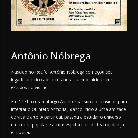
Antônio Nóbrega
Nascido no Recife, Antônio Nóbrega começou seu
legado artístico aos oito anos, quando iniciou seus
estudos no violino.
Em 1971, o dramaturgo Ariano Suassuna o convidou para
integrar o Quinteto Armorial, dando início a uma amizade
de vida e arte. A partir daí, passou a estudar o universo
da cultura popular e a criar espetáculos de teatro, dança
e música.