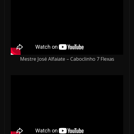
Mestre José Alfaiate – Caboclinho 7 Flexas