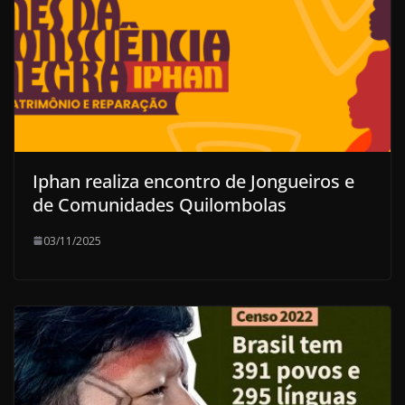
Iphan realiza encontro de Jongueiros e
de Comunidades Quilombolas
03/11/2025