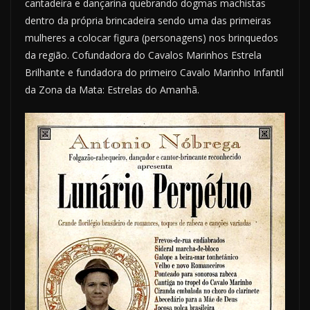
cantadeira e dançarina quebrando dogmas machistas
dentro da própria brincadeira sendo uma das primeiras
mulheres a colocar figura (personagens) nos brinquedos
da região. Cofundadora do Cavalos Marinhos Estrela
Brilhante e fundadora do primeiro Cavalo Marinho Infantil
da Zona da Mata: Estrelas do Amanhã.