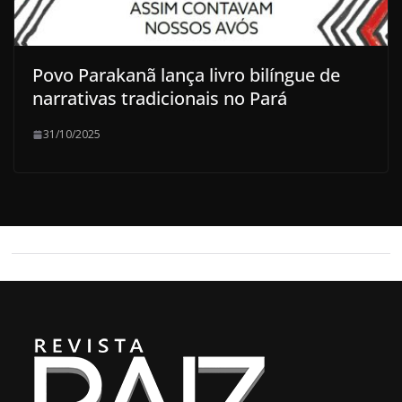
Povo Parakanã lança livro bilíngue de
narrativas tradicionais no Pará
31/10/2025