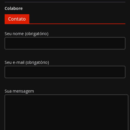
Colabore
Contato
Seu nome (obrigatório)
Seu e-mail (obrigatório)
Sua mensagem