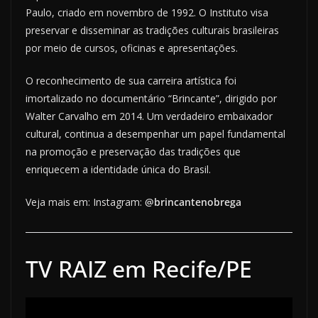
Paulo, criado em novembro de 1992. O Instituto visa
preservar e disseminar as tradições culturais brasileiras
por meio de cursos, oficinas e apresentações.
O reconhecimento de sua carreira artística foi
imortalizado no documentário “Brincante”, dirigido por
Walter Carvalho em 2014. Um verdadeiro embaixador
cultural, continua a desempenhar um papel fundamental
na promoção e preservação das tradições que
enriquecem a identidade única do Brasil.
Veja mais em: Instagram:
@brincantenobrega
TV RAIZ em Recife/PE