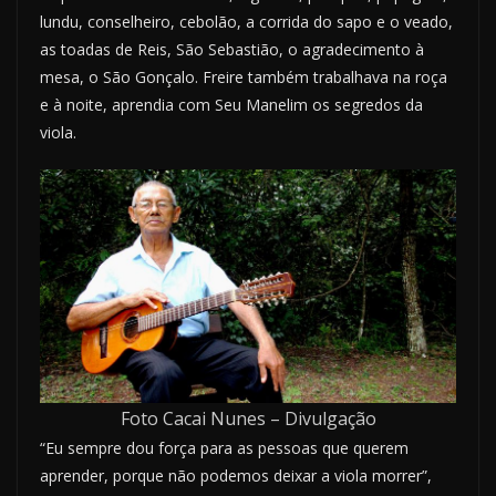
lundu, conselheiro, cebolão, a corrida do sapo e o veado,
as toadas de Reis, São Sebastião, o agradecimento à
mesa, o São Gonçalo. Freire também trabalhava na roça
e à noite, aprendia com Seu Manelim os segredos da
viola.
Foto Cacai Nunes – Divulgação
“Eu sempre dou força para as pessoas que querem
aprender, porque não podemos deixar a viola morrer”,