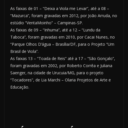
As faixas de 01 – “Deixa a Viola me Levar”, até a 08 –
“Mazurca”, foram gravadas em 2012, por João Arruda, no
estúdio “VentaMoinho” – Campinas-SP.
As faixas de 09 – “Inhuma”, até a 12 – “Lundu da
Taboca”, foram gravadas em 2010, por Cacai Nunes, no
“Parque Olhos D’água – Brasília/DF, para o Projeto “Um
Brasil de Viola”.
As faixas 13 – “Toada de Reis” até a 17 – “São Gonçalo”,
foram gravadas em 2002, por Roberto Corrêa e Juliana
Saenger, na cidade de Urucuia/MG, para o projeto
“Tocadores”, de Lia Marchi – Olaria Projetos de Arte e
Educação.