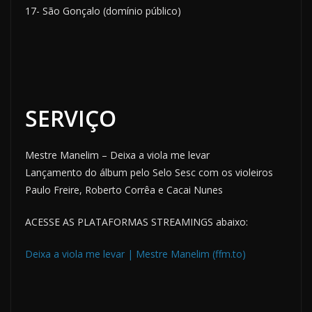
17- São Gonçalo (domínio público)
SERVIÇO
Mestre Manelim – Deixa a viola me levar
Lançamento do álbum pelo Selo Sesc com os violeiros
Paulo Freire, Roberto Corrêa e Cacai Nunes
ACESSE AS PLATAFORMAS STREAMINGS abaixo:
Deixa a viola me levar | Mestre Manelim (ffm.to)