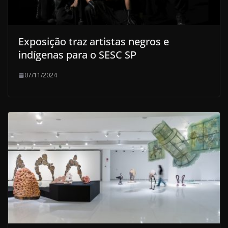
Exposição traz artistas negros e
indígenas para o SESC SP
07/11/2024