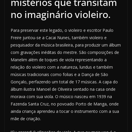
mistérios que transitam
no imaginário violeiro.
Para preservar este legado, o violeiro e escritor Paulo
Freire juntou-se a Cacai Nunes, também violeiro e
pesquisador da música brasileira, para produzir um álbum
com gravações inéditas do mestre. São composições de
Manelim além de toques de viola representando a
relação do violeiro com a natureza, lundus e também
músicas tradicionais como folias e a Dança de São
Gonçalo, perfazendo um total de 17 músicas. A capa do
álbum ilustra Manoel de Oliveira sentado na casa onde
morava com sua viola. O músico nasceu em 1939 na
Fazenda Santa Cruz, no povoado Porto de Manga, onde
ainda criança aprendeu a tocar o instrumento com a sua
mãe de criação.