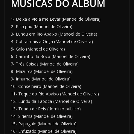
MÚSICAS DO ÁLBUM
1- Deixa a Viola me Levar (Manoel de Oliveira)
2- Pica pau (Manoel de Oliveira)
3- Lundu em Rio Abaixo (Manoel de Oliveira)
4- Cobra mais a Onça (Manoel de Oliveira)
5- Grilo (Manoel de Oliveira)
6- Caminho da Roça (Manoel de Oliveira)
7- Três Coisas (Manoel de Oliveira)
8- Mazurca (Manoel de Oliveira)
9- Inhuma (Manoel de Oliveira)
10- Conselheiro (Manoel de Oliveira)
11- Toque do Rio Abaixo (Manoel de Oliveira)
12- Lundu da Taboca (Manoel de Oliveira)
13- Toada de Reis (domínio público)
14- Siriema (Manoel de Oliveira)
15- Papagaio (Manoel de Oliveira)
16- Enfuzado (Manoel de Oliveira)