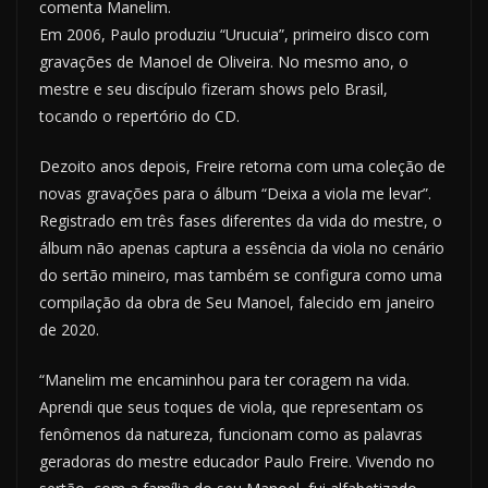
comenta Manelim.
Em 2006, Paulo produziu “Urucuia”, primeiro disco com
gravações de Manoel de Oliveira. No mesmo ano, o
mestre e seu discípulo fizeram shows pelo Brasil,
tocando o repertório do CD.
Dezoito anos depois, Freire retorna com uma coleção de
novas gravações para o álbum “Deixa a viola me levar”.
Registrado em três fases diferentes da vida do mestre, o
álbum não apenas captura a essência da viola no cenário
do sertão mineiro, mas também se configura como uma
compilação da obra de Seu Manoel, falecido em janeiro
de 2020.
“Manelim me encaminhou para ter coragem na vida.
Aprendi que seus toques de viola, que representam os
fenômenos da natureza, funcionam como as palavras
geradoras do mestre educador Paulo Freire. Vivendo no