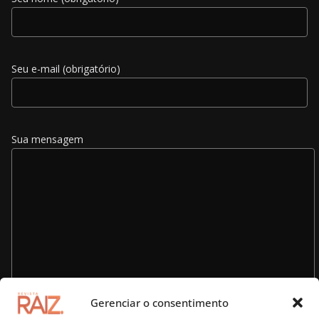
Seu e-mail (obrigatório)
Sua mensagem
Gerenciar o consentimento