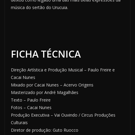
música do sertão do Urucuia.
FICHA TÉCNICA
Direção Artística e Produção Musical – Paulo Freire e
Cacai Nunes
Mixado por Cacai Nunes – Acervo Origens
Masterizado por André Magalhães
Texto – Paulo Freire
Fotos – Cacai Nunes
Produção Executiva – Vai Ouvindo / Circus Produções
Culturais
Diretor de produção: Guto Ruocco