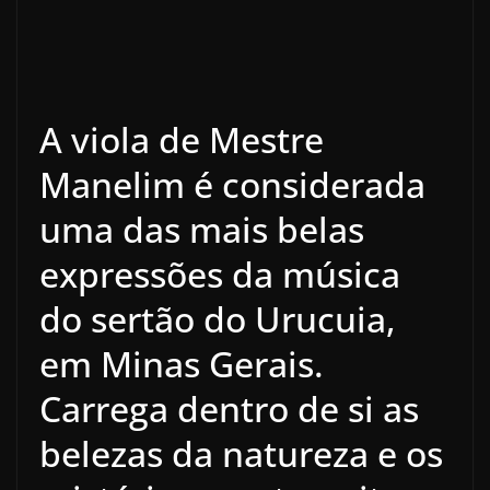
A viola de Mestre
Manelim é considerada
uma das mais belas
expressões da música
do sertão do Urucuia,
em Minas Gerais.
Carrega dentro de si as
belezas da natureza e os