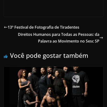
13º Festival de Fotografia de Tiradentes
Direitos Humanos para Todas as Pessoas: da
Palavra ao Movimento no Sesc SP
Você pode gostar também