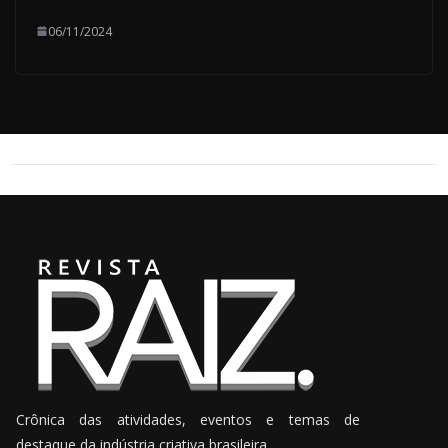
06/11/2024
Crônica das atividades, eventos e temas de
destaque da indústria criativa brasileira.