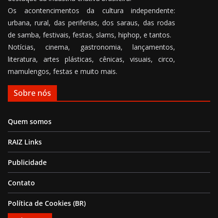
Os acontencimentos da cultura independente:
urbana, rural, das periferias, dos saraus, das rodas
de samba, festivais, festas, slams, hiphop, e tantos.
Notícias, cinema, gastronomia, lançamentos,
literatura, artes plásticas, cênicas, visuais, circo,
mamulengos, festas e muito mais.
Sobre nós
Quem somos
RAIZ Links
Publicidade
Contato
Política de Cookies (BR)