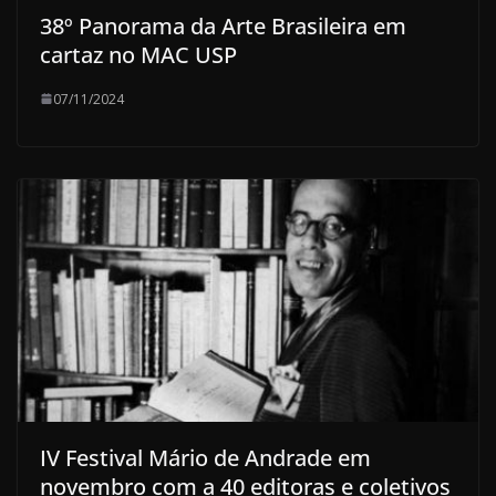
38º Panorama da Arte Brasileira em
cartaz no MAC USP
07/11/2024
IV Festival Mário de Andrade em
novembro com a 40 editoras e coletivos