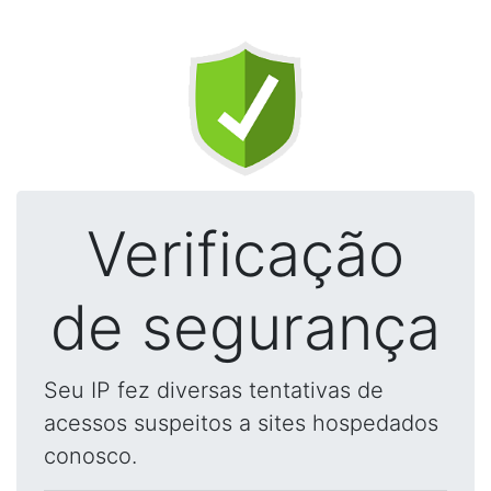
Verificação
de segurança
Seu IP fez diversas tentativas de
acessos suspeitos a sites hospedados
conosco.