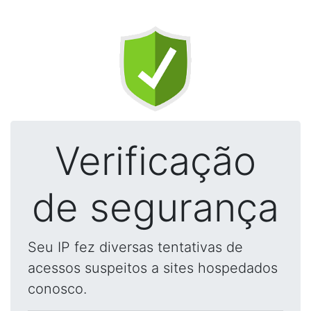
Verificação
de segurança
Seu IP fez diversas tentativas de
acessos suspeitos a sites hospedados
conosco.