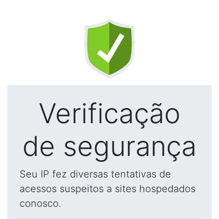
Verificação
de segurança
Seu IP fez diversas tentativas de
acessos suspeitos a sites hospedados
conosco.