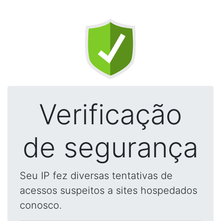
Verificação
de segurança
Seu IP fez diversas tentativas de
acessos suspeitos a sites hospedados
conosco.