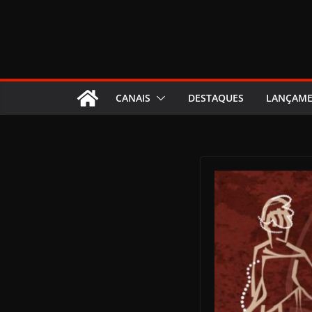
CANAIS
DESTAQUES
LANÇAM