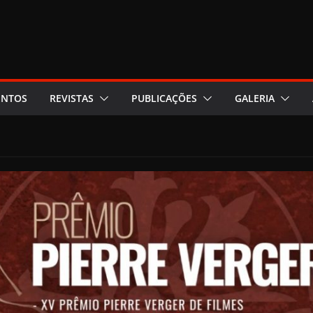
ENTOS
REVISTAS
PUBLICAÇÕES
GALERIA