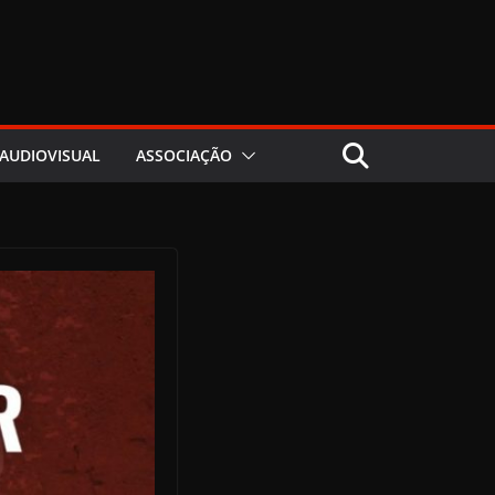
AUDIOVISUAL
ASSOCIAÇÃO