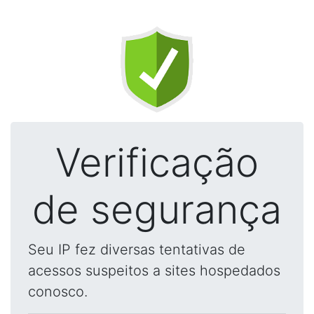
Verificação
de segurança
Seu IP fez diversas tentativas de
acessos suspeitos a sites hospedados
conosco.