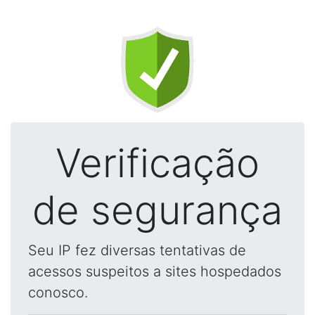
Verificação
de segurança
Seu IP fez diversas tentativas de
acessos suspeitos a sites hospedados
conosco.