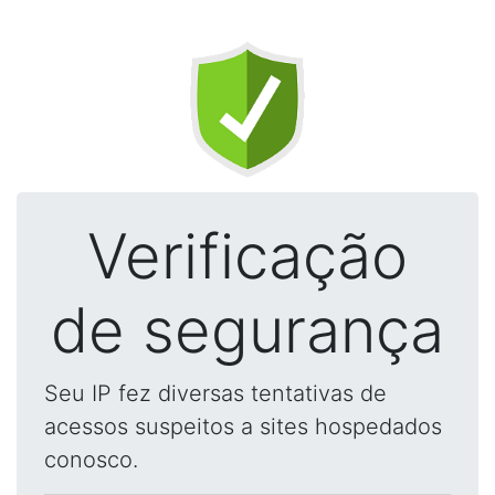
Verificação
de segurança
Seu IP fez diversas tentativas de
acessos suspeitos a sites hospedados
conosco.