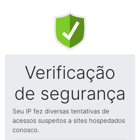
Verificação
de segurança
Seu IP fez diversas tentativas de
acessos suspeitos a sites hospedados
conosco.