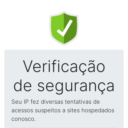
Verificação
de segurança
Seu IP fez diversas tentativas de
acessos suspeitos a sites hospedados
conosco.