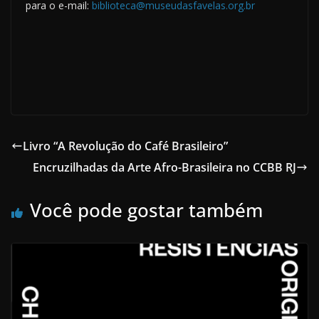
para o e-mail:
biblioteca@museudasfavelas.org.br
Livro “A Revolução do Café Brasileiro”
Encruzilhadas da Arte Afro-Brasileira no CCBB RJ
Você pode gostar também