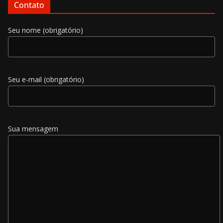
Contato
Seu nome (obrigatório)
Seu e-mail (obrigatório)
Sua mensagem