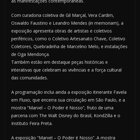
as manifestações contemporâneas.
Com curadoria coletiva de Gil Marçal, Vera Cardim,
Oswaldo Faustino e Leandro Mendes (in memoriam), a
exposição apresenta obras de artistas e coletivos
periféricos, como o Coletivo Artesanato Chave, Coletivo
Coletores, Quebradinha de Marcelino Melo, e instalações
de Oga Mendonça.
Também estão em destaque peças históricas e
interativas que celebram as vivências e a força cultural
das comunidades.
A programação inclui ainda a exposição itinerante Favela
em Fluxo, que encerra sua circulação em São Paulo, e a
mostra “Marvel – O Poder é Nosso”, fruto de uma
parceria com The Walt Disney do Brasil, KondZilla e o
Instituto Feira Preta.
A exposição “Marvel – O Poder é Nosso”. A mostra