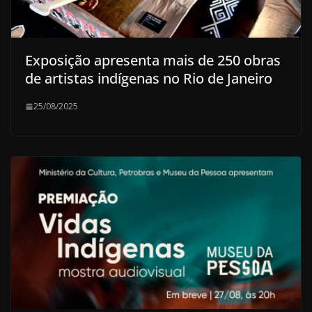
Exposição apresenta mais de 250 obras
de artistas indígenas no Rio de Janeiro
25/08/2025