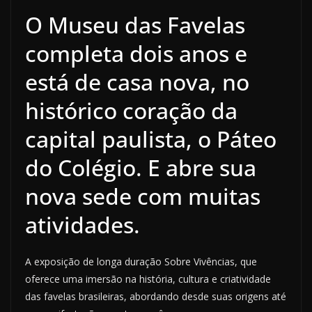
O Museu das Favelas
completa dois anos e
está de casa nova, no
histórico coração da
capital paulista, o Páteo
do Colégio. E abre sua
nova sede com muitas
atividades.
A exposição de longa duração Sobre Vivências, que
oferece uma imersão na história, cultura e criatividade
das favelas brasileiras, abordando desde suas origens até