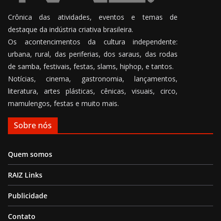
Crônica das atividades, eventos e temas de
destaque da indústria criativa brasileira.
Os acontencimentos da cultura independente:
urbana, rural, das periferias, dos saraus, das rodas
de samba, festivais, festas, slams, hiphop, e tantos.
Notícias, cinema, gastronomia, lançamentos,
literatura, artes plásticas, cênicas, visuais, circo,
mamulengos, festas e muito mais.
Sobre nós
Quem somos
RAIZ Links
Publicidade
Contato