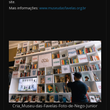
site.
Mais informações:
www.museudasfavelas.org.br
Cria_Museu-das-Favelas-Foto-de-Nego-Junior