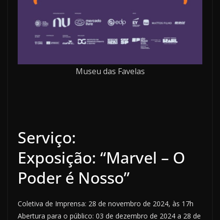
Museu das Favelas
Serviço:
Exposição: “Marvel – O
Poder é Nosso”
Coletiva de Imprensa: 28 de novembro de 2024, às 17h
Abertura para o público: 03 de dezembro de 2024 a 28 de