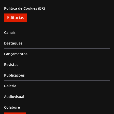
Política de Cookies (BR)
Editorias
Canais
Destaques
Lançamentos
Revistas
Publicações
Galeria
Audiovisual
Colabore