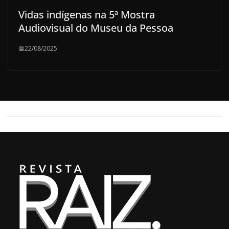
Vidas indígenas na 5ª Mostra
Audiovisual do Museu da Pessoa
22/08/2025