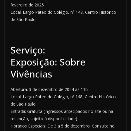
fevereiro de 2025
Local: Largo Páteo do Colégio, n° 148, Centro Histórico
de São Paulo
Serviço:
Exposição: Sobre
Vivências
Abertura: 3 de dezembro de 2024 ás 11h
Local: Largo Páteo do Colégio, nº 148, Centro Histórico
de São Paulo
Entrada: Gratuita (ingressos antecipados no site ou na
recepção, sujeito à disponibilidade)
Horários Especiais: De 3 a 5 de dezembro. Consulte no