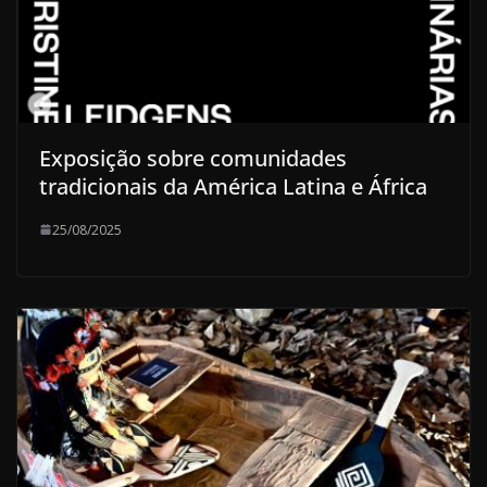
Exposição sobre comunidades
tradicionais da América Latina e África
25/08/2025