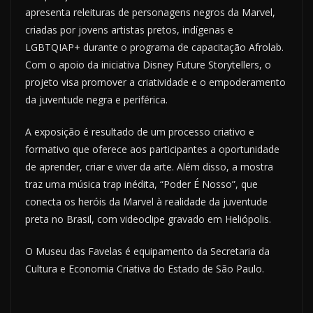
apresenta releituras de personagens negros da Marvel,
criadas por jovens artistas pretos, indígenas e
LGBTQIAP+ durante o programa de capacitação Afrolab.
Com o apoio da iniciativa Disney Future Storytellers, o
projeto visa promover a criatividade e o empoderamento
da juventude negra e periférica.
A exposição é resultado de um processo criativo e
formativo que oferece aos participantes a oportunidade
de aprender, criar e viver da arte. Além disso, a mostra
traz uma música trap inédita, “Poder É Nosso”, que
conecta os heróis da Marvel à realidade da juventude
preta no Brasil, com videoclipe gravado em Heliópolis.
O Museu das Favelas é equipamento da Secretaria da
Cultura e Economia Criativa do Estado de São Paulo.