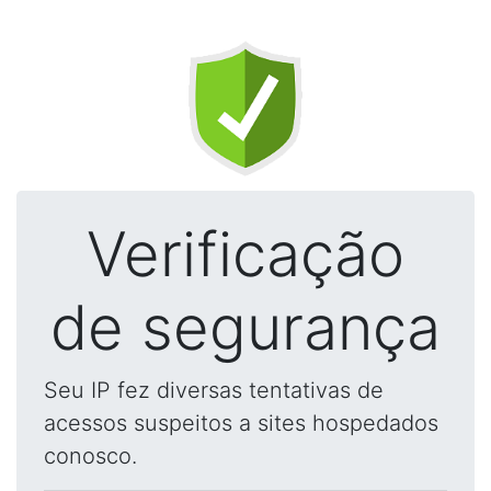
Verificação
de segurança
Seu IP fez diversas tentativas de
acessos suspeitos a sites hospedados
conosco.