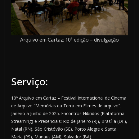
Arquivo em Cartaz: 10ª edição – divulgação
Serviço:
10º Arquivo em Cartaz – Festival Internacional de Cinema
de Arquivo “Memórias da Terra em Filmes de arquivo”.
Janeiro a Junho de 2025. Encontros Híbridos (Plataforma
Streaming) e Presenciais: Rio de Janeiro (RJ), Brasília (DF),
Natal (RN), São Cristóvão (SE), Porto Alegre e Santa
Maria (RS), Manaus (AM), Salvador (BA).