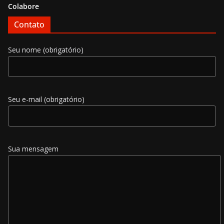
Colabore
Contato
Seu nome (obrigatório)
Seu e-mail (obrigatório)
Sua mensagem