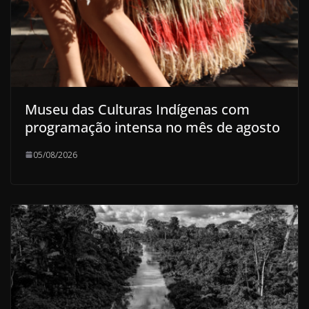
Museu das Culturas Indígenas com
programação intensa no mês de agosto
05/08/2026