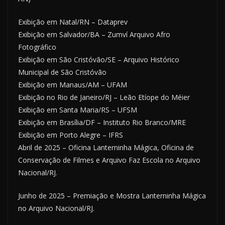
Exibição em Natal/RN – Dataprev
Exibição em Salvador/BA – Zumví Arquivo Afro
Fotográfico
Exibição em São Cristóvão/SE – Arquivo Histórico
Municipal de São Cristóvão
Exibição em Manaus/AM – UFAM
Exibição no Rio de Janeiro/RJ – Leão Etíope do Méier
Exibição em Santa Maria/RS – UFSM
Exibição em Brasília/DF – Instituto Rio Branco/MRE
Exibição em Porto Alegre – IFRS
Abril de 2025 – Oficina Lanterninha Mágica, Oficina de
Conservação de Filmes e Arquivo Faz Escola no Arquivo
Nacional/RJ.
Junho de 2025 – Premiação e Mostra Lanterninha Mágica
no Arquivo Nacional/RJ.