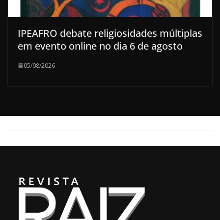
IPEAFRO debate religiosidades múltiplas
em evento online no dia 6 de agosto
05/08/2026