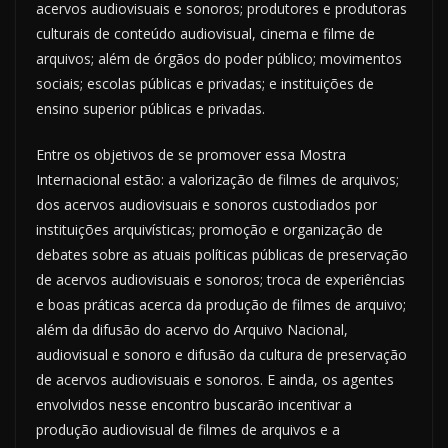
acervos audiovisuais e sonoros; produtores e produtoras
culturais de conteúdo audiovisual, cinema e filme de
arquivos; além de órgãos do poder público; movimentos
sociais; escolas públicas e privadas; e instituições de
ensino superior públicas e privadas.
Entre os objetivos de se promover essa Mostra
Internacional estão: a valorização de filmes de arquivos;
dos acervos audiovisuais e sonoros custodiados por
instituições arquivísticas; promoção e organização de
debates sobre as atuais políticas públicas de preservação
de acervos audiovisuais e sonoros; troca de experiências
e boas práticas acerca da produção de filmes de arquivo;
além da difusão do acervo do Arquivo Nacional,
audiovisual e sonoro e difusão da cultura de preservação
de acervos audiovisuais e sonoros. E ainda, os agentes
envolvidos nesse encontro buscarão incentivar a
produção audiovisual de filmes de arquivos e a