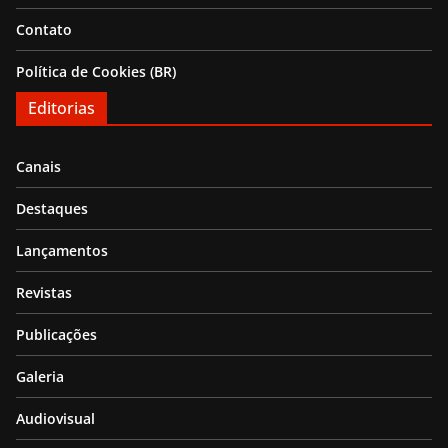
Contato
Política de Cookies (BR)
Editorias
Canais
Destaques
Lançamentos
Revistas
Publicações
Galeria
Audiovisual