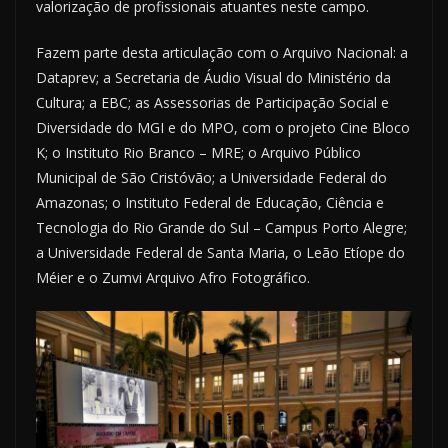
valorização de profissionais atuantes neste campo.
Fazem parte desta articulação com o Arquivo Nacional: a
Dataprev; a Secretaria de Áudio Visual do Ministério da
Cultura; a EBC; as Assessorias de Participação Social e
Diversidade do MGI e do MPO, com o projeto Cine Bloco
K; o Instituto Rio Branco – MRE; o Arquivo Público
Municipal de São Cristóvão; a Universidade Federal do
Amazonas; o Instituto Federal de Educação, Ciência e
Tecnologia do Rio Grande do Sul – Campus Porto Alegre;
a Universidade Federal de Santa Maria, o Leão Etíope do
Méier e o Zumvi Arquivo Afro Fotográfico.