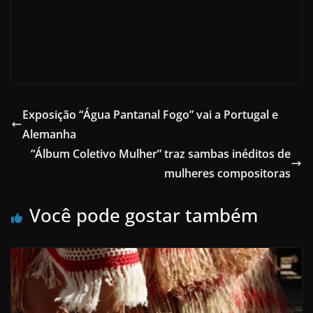
Exposição “Água Pantanal Fogo” vai a Portugal e
Alemanha
“Álbum Coletivo Mulher” traz sambas inéditos de
mulheres compositoras
Você pode gostar também