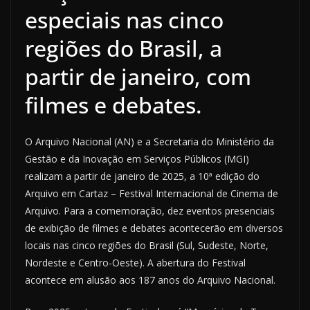
especiais nas cinco
regiões do Brasil, a
partir de janeiro, com
filmes e debates.
O Arquivo Nacional (AN) e a Secretaria do Ministério da
Gestão e da Inovação em Serviços Públicos (MGI)
realizam a partir de janeiro de 2025, a 10ª edição do
Arquivo em Cartaz – Festival Internacional de Cinema de
Arquivo. Para a comemoração, dez eventos presenciais
de exibição de filmes e debates acontecerão em diversos
locais nas cinco regiões do Brasil (Sul, Sudeste, Norte,
Nordeste e Centro-Oeste). A abertura do Festival
acontece em alusão aos 187 anos do Arquivo Nacional.