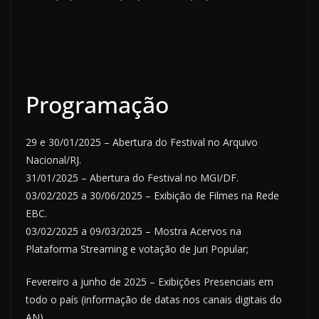
Programação
29 e 30/01/2025 – Abertura do Festival no Arquivo
Nacional/RJ.
31/01/2025 – Abertura do Festival no MGI/DF.
03/02/2025 a 30/06/2025 – Exibição de Filmes na Rede
EBC.
03/02/2025 a 09/03/2025 – Mostra Acervos na
Plataforma Streaming e votação de Juri Popular;
Fevereiro a junho de 2025 – Exibições Presenciais em
todo o país (informação de datas nos canais digitais do
AN)