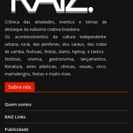
Crônica das atividades, eventos e temas de
destaque da indústria criativa brasileira.
Os acontencimentos da cultura independente:
urbana, rural, das periferias, dos saraus, das rodas
de samba, festivais, festas, slams, hiphop, e tantos.
Notícias, cinema, gastronomia, lançamentos,
literatura, artes plásticas, cênicas, visuais, circo,
mamulengos, festas e muito mais.
Sobre nós
Quem somos
RAIZ Links
Publicidade