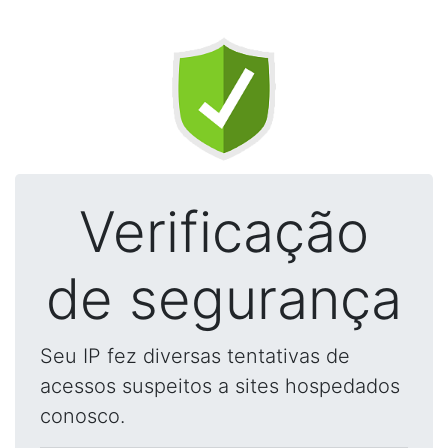
Verificação
de segurança
Seu IP fez diversas tentativas de
acessos suspeitos a sites hospedados
conosco.