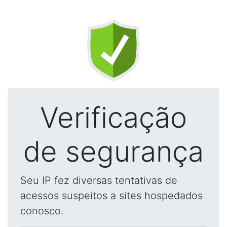
Verificação
de segurança
Seu IP fez diversas tentativas de
acessos suspeitos a sites hospedados
conosco.