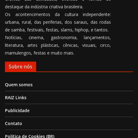
destaque da indústria criativa brasileira.
Os acontencimentos da cultura independente:
urbana, rural, das periferias, dos saraus, das rodas
de samba, festivais, festas, slams, hiphop, e tantos.
Notícias, cinema, gastronomia, lançamentos,
literatura, artes plásticas, cênicas, visuais, circo,
mamulengos, festas e muito mais.
Sobre nós
Quem somos
RAIZ Links
Publicidade
Contato
Política de Cookies (BR)