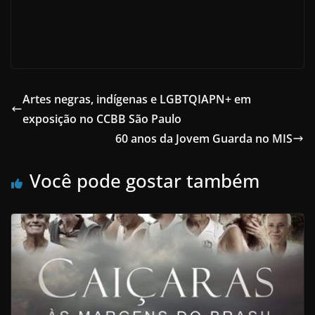
Artes negras, indígenas e LGBTQIAPN+ em
exposição no CCBB São Paulo
60 anos da Jovem Guarda no MIS
Você pode gostar também