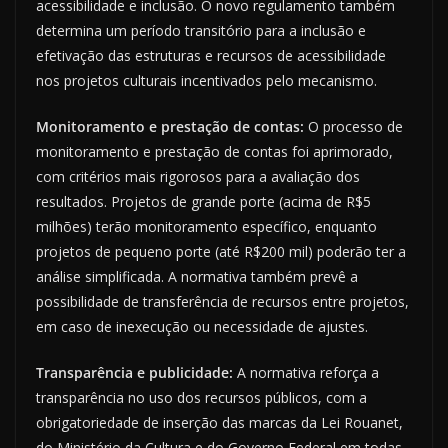
acessibilidade e inclusão. O novo regulamento também
determina um período transitório para a inclusão e
efetivação das estruturas e recursos de acessibilidade
nos projetos culturais incentivados pelo mecanismo.
Monitoramento e prestação de contas:
O processo de
monitoramento e prestação de contas foi aprimorado,
com critérios mais rigorosos para a avaliação dos
resultados. Projetos de grande porte (acima de R$5
milhões) terão monitoramento específico, enquanto
projetos de pequeno porte (até R$200 mil) poderão ter a
análise simplificada. A normativa também prevê a
possibilidade de transferência de recursos entre projetos,
em caso de inexecução ou necessidade de ajustes.
Transparência e publicidade:
A normativa reforça a
transparência no uso dos recursos públicos, com a
obrigatoriedade de inserção das marcas da Lei Rouanet,
do Ministério da Cultura e do Governo Federal em todas