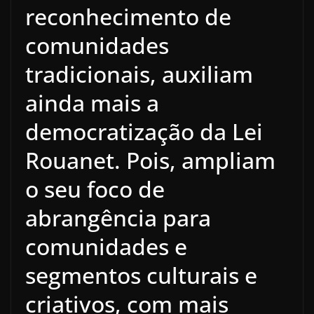
reconhecimento de
comunidades
tradicionais, auxiliam
ainda mais a
democratização da Lei
Rouanet. Pois, ampliam
o seu foco de
abrangência para
comunidades e
segmentos culturais e
criativos, com mais