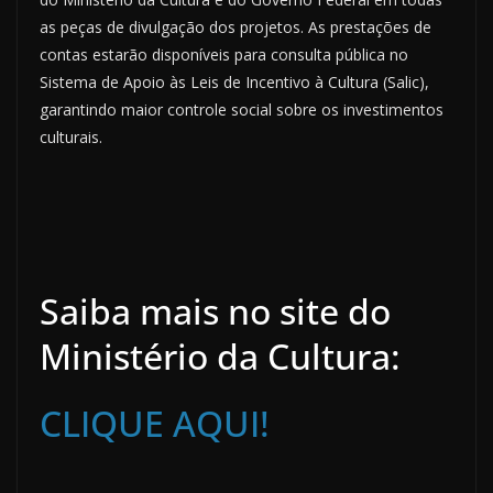
as peças de divulgação dos projetos. As prestações de
contas estarão disponíveis para consulta pública no
Sistema de Apoio às Leis de Incentivo à Cultura (Salic),
garantindo maior controle social sobre os investimentos
culturais.
Saiba mais no site do
Ministério da Cultura:
CLIQUE AQUI!