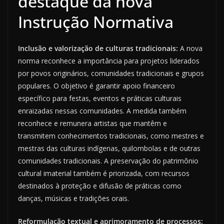
destaque da nova
Instrução Normativa
Inclusão e valorização de culturas tradicionais:
A nova
norma reconhece a importância para projetos liderados
por povos originários, comunidades tradicionais e grupos
populares. O objetivo é garantir apoio financeiro
específico para festas, eventos e práticas culturais
enraizadas nessas comunidades. A medida também
reconhece e remunera artistas que mantêm e
transmitem conhecimentos tradicionais, como mestres e
mestras das culturas indígenas, quilombolas e de outras
comunidades tradicionais. A preservação do patrimônio
cultural imaterial também é priorizada, com recursos
destinados à proteção e difusão de práticas como
danças, músicas e tradições orais.
Reformulação textual e aprimoramento de processos: