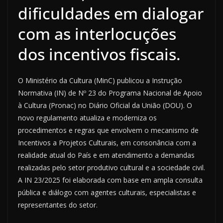
dificuldades em dialogar
com as interlocuções
dos incentivos fiscais.
O Ministério da Cultura (MinC) publicou a Instrução
Normativa (IN) de Nº 23 do Programa Nacional de Apoio
à Cultura (Pronac) no Diário Oficial da União (DOU). O
novo regulamento atualiza e moderniza os
procedimentos e regras que envolvem o mecanismo de
Incentivos a Projetos Culturais, em consonância com a
realidade atual do País e em atendimento a demandas
realizadas pelo setor produtivo cultural e a sociedade civil.
A IN 23/2025 foi elaborada com base em ampla consulta
pública e diálogo com agentes culturais, especialistas e
representantes do setor.