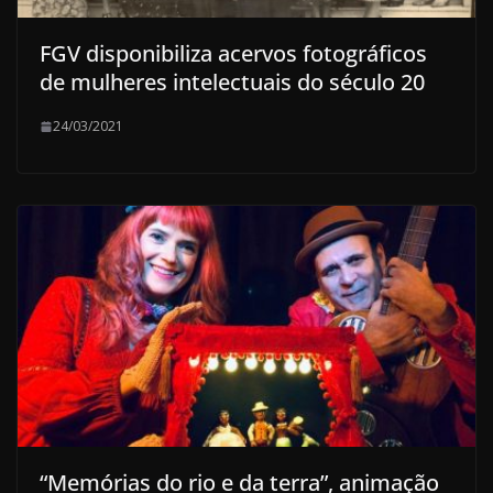
FGV disponibiliza acervos fotográficos
de mulheres intelectuais do século 20
24/03/2021
“Memórias do rio e da terra”, animação