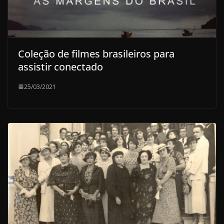
Coleção de filmes brasileiros para
assistir conectado
25/03/2021