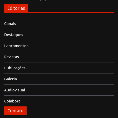
Editorias
Canais
Destaques
Lançamentos
Revistas
Publicações
Galeria
Audiovisual
Colabore
Contato