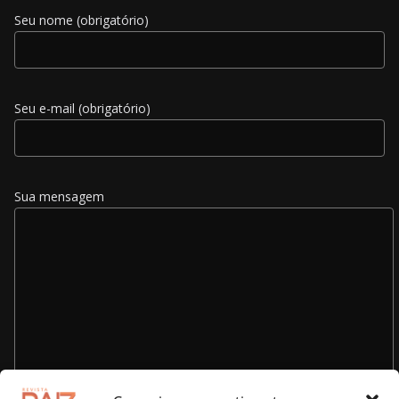
Seu nome (obrigatório)
Seu e-mail (obrigatório)
Sua mensagem