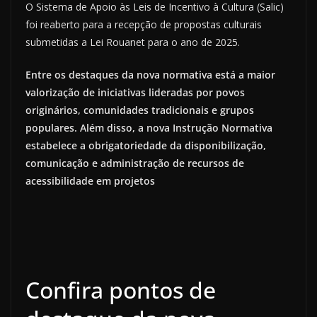
O Sistema de Apoio às Leis de Incentivo à Cultura (Salic)
foi reaberto para a recepção de propostas culturais
submetidas a Lei Rouanet para o ano de 2025.
Entre os destaques da nova normativa está a maior
valorização de iniciativas lideradas por povos
originários, comunidades tradicionais e grupos
populares. Além disso, a nova Instrução Normativa
estabelece a obrigatoriedade da disponibilização,
comunicação e administração de recursos de
acessibilidade em projetos
Confira pontos de