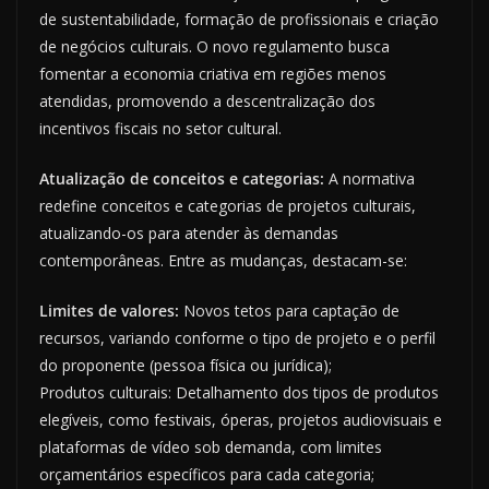
de sustentabilidade, formação de profissionais e criação
de negócios culturais. O novo regulamento busca
fomentar a economia criativa em regiões menos
atendidas, promovendo a descentralização dos
incentivos fiscais no setor cultural.
Atualização de conceitos e categorias:
A normativa
redefine conceitos e categorias de projetos culturais,
atualizando-os para atender às demandas
contemporâneas. Entre as mudanças, destacam-se:
Limites de valores:
Novos tetos para captação de
recursos, variando conforme o tipo de projeto e o perfil
do proponente (pessoa física ou jurídica);
Produtos culturais: Detalhamento dos tipos de produtos
elegíveis, como festivais, óperas, projetos audiovisuais e
plataformas de vídeo sob demanda, com limites
orçamentários específicos para cada categoria;