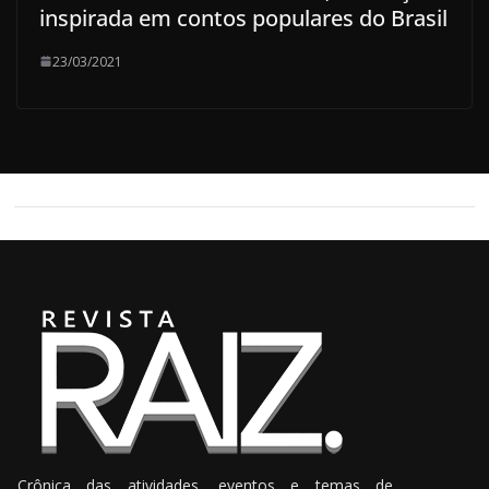
inspirada em contos populares do Brasil
23/03/2021
Crônica das atividades, eventos e temas de