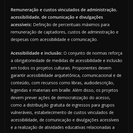
Remuneração e custos vinculados de administração,
acessibilidade, de comunicação e divulgações
acessíveis:
Definição de percentuais máximos para
remuneração de captadores, custos de administração e
despesas com acessibilidade e comunicação.
Acessibilidade e inclusão:
O conjunto de normas reforça
a obrigatoriedade de medidas de acessibilidade e inclusão
em todos os projetos culturais. Proponentes devem
garantir acessibilidade arquitetônica, comunicacional e de
conteúdo, com recursos como libras, audiodescrição,
legendas e materiais em braille. Além disso, os projetos
devem prever ações de democratização do acesso,
como a distribuição gratuita de ingressos para grupos
vulneráveis, estabelecimento de custos vinculados de
acessibilidade, de comunicação e divulgações acessíveis
e a realização de atividades educativas relacionadas a