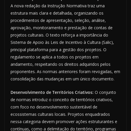
A nova redação da Instrução Normativa traz uma
estrutura mais clara e detalhada, organizando os
procedimentos de apresentação, seleção, análise,
aprovação, monitoramento e prestação de contas de
projetos culturais. O texto reforça a importância do
Sistema de Apoio às Leis de Incentivo à Cultura (Salic),
principal plataforma para a gestão dos projetos. O
regulamento se aplica a todos os projetos em
andamento, respeitando os direitos adquiridos pelos
proponentes. As normas anteriores foram revogadas, em
consolidação das mudanças em um único documento.
Desenvolvimento de Territórios Criativos:
O conjunto
de normas introduz o conceito de territórios criativos,
com foco no desenvolvimento sustentável de
ecossistemas culturais locais. Projetos enquadrados
nessa categoria devem promover ações estruturantes e
contínuas, como a delimitação do território, programas