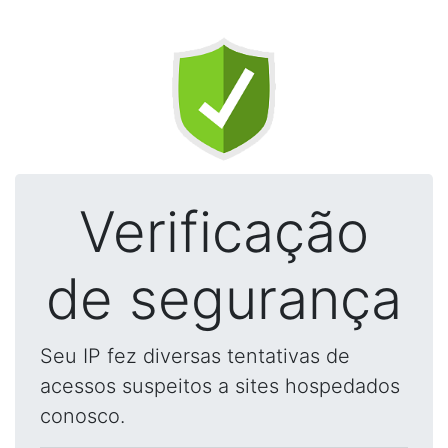
Verificação
de segurança
Seu IP fez diversas tentativas de
acessos suspeitos a sites hospedados
conosco.