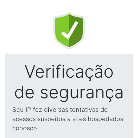
Verificação
de segurança
Seu IP fez diversas tentativas de
acessos suspeitos a sites hospedados
conosco.