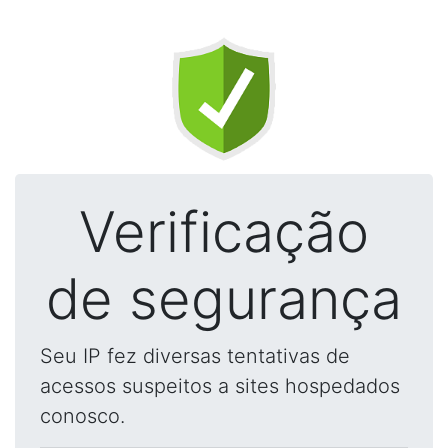
Verificação
de segurança
Seu IP fez diversas tentativas de
acessos suspeitos a sites hospedados
conosco.