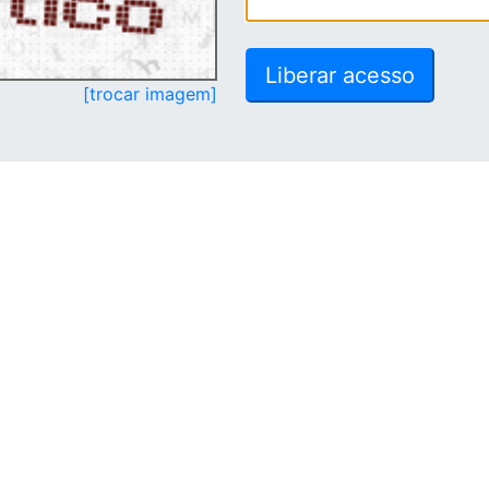
[trocar imagem]