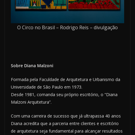
O Circo no Brasil – Rodrigo Reis – divulgação
Sobre Diana Malzoni
Formada pela Faculdade de Arquitetura e Urbanismo da
Universidade de São Paulo em 1973.
Desde 1981, comanda seu próprio escritório, o “Diana
Malzoni Arquitetura”.
Com uma carreira de sucesso que já ultrapassa 40 anos
Diana acredita que a parceria entre clientes e escritório
de arquitetura seja fundamental para alcançar resultados