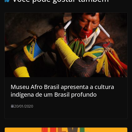
Museu Afro Brasil apresenta a cultura
indígena de um Brasil profundo
20/01/2020