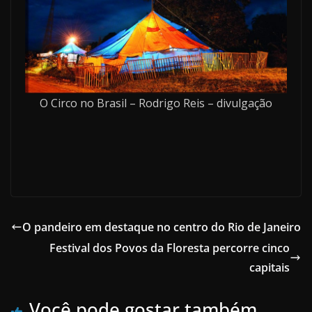
O Circo no Brasil – Rodrigo Reis – divulgação
O pandeiro em destaque no centro do Rio de Janeiro
Festival dos Povos da Floresta percorre cinco
capitais
Você pode gostar também