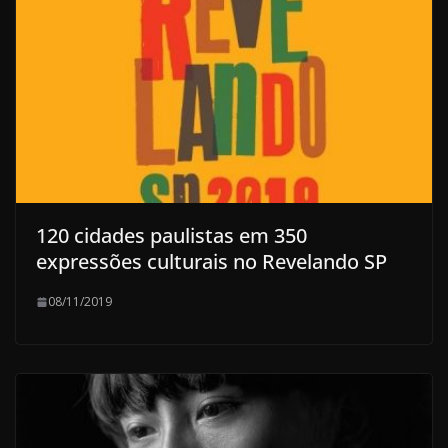
120 cidades paulistas em 350
expressões culturais no Revelando SP
08/11/2019