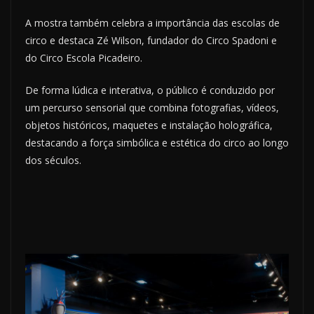
A mostra também celebra a importância das escolas de
circo e destaca Zé Wilson, fundador do Circo Spadoni e
do Circo Escola Picadeiro.
De forma lúdica e interativa, o público é conduzido por
um percurso sensorial que combina fotografias, vídeos,
objetos históricos, maquetes e instalação holográfica,
destacando a força simbólica e estética do circo ao longo
dos séculos.