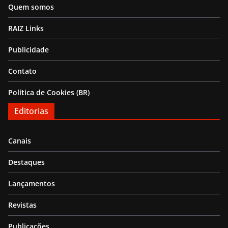
Quem somos
RAIZ Links
Publicidade
Contato
Política de Cookies (BR)
Editorias
Canais
Destaques
Lançamentos
Revistas
Publicações