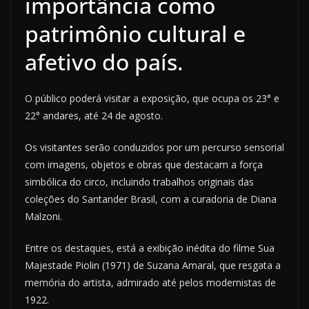
importância como
patrimônio cultural e
afetivo do país.
O público poderá visitar a exposição, que ocupa os 23° e
22° andares, até 24 de agosto.
Os visitantes serão conduzidos por um percurso sensorial
com imagens, objetos e obras que destacam a força
simbólica do circo, incluindo trabalhos originais das
coleções do Santander Brasil, com a curadoria de Diana
Malzoni.
Entre os destaques, está a exibição inédita do filme Sua
Majestade Piolin (1971) de Suzana Amaral, que resgata a
memória do artista, admirado até pelos modernistas de
1922.