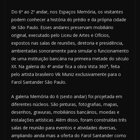
Do 6º ao 2º andar, nos Espaços Memória, os visitantes
podem conhecer a história do prédio e da própria cidade
de São Paulo. Esses andares preservam mobiliário
original, executado pelo Liceu de Artes e Ofícios,
expostos nas salas de reuniões, diretoria e presidência,
ambientadas sonoramente para simular o funcionamento
de uma instituição bancária na primeira metade do século
XX. Na galeria do 4º andar fica a obra Vista 360°, feita
pelo artista brasileiro Vik Muniz exclusivamente para o
Farol Santander São Paulo.
A galeria Memória do 6 (sexto andar) foi projetada em
diferentes núcleos. São pinturas, fotografias, mapas,
desenhos, gravuras, mobiliários bancários, moedas e
instalações artísticas. Além disso, foram construídas três
salas de reunião para eventos e atividades diversas,
ampliando ainda mais a oferta do Farol Santander como