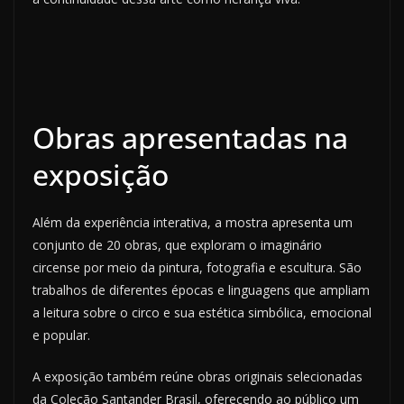
Obras apresentadas na
exposição
Além da experiência interativa, a mostra apresenta um
conjunto de 20 obras, que exploram o imaginário
circense por meio da pintura, fotografia e escultura. São
trabalhos de diferentes épocas e linguagens que ampliam
a leitura sobre o circo e sua estética simbólica, emocional
e popular.
A exposição também reúne obras originais selecionadas
da Coleção Santander Brasil, oferecendo ao público um