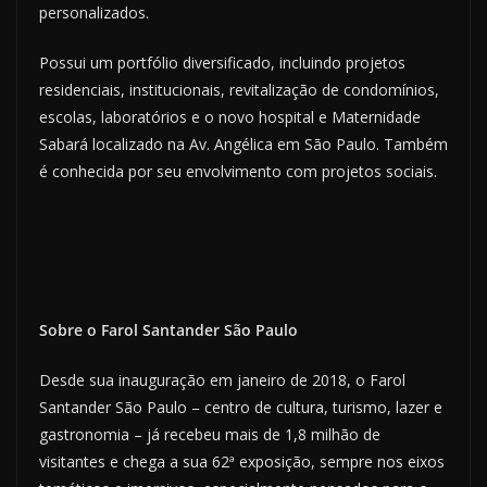
personalizados.
Possui um portfólio diversificado, incluindo projetos
residenciais, institucionais, revitalização de condomínios,
escolas, laboratórios e o novo hospital e Maternidade
Sabará localizado na Av. Angélica em São Paulo. Também
é conhecida por seu envolvimento com projetos sociais.
Sobre o Farol Santander São Paulo
Desde sua inauguração em janeiro de 2018, o Farol
Santander São Paulo – centro de cultura, turismo, lazer e
gastronomia – já recebeu mais de 1,8 milhão de
visitantes e chega a sua 62ª exposição, sempre nos eixos