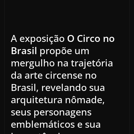
A exposição
O Circo no
Brasil
propõe um
mergulho na trajetória
da arte circense no
Brasil, revelando sua
arquitetura nômade,
seus personagens
emblemáticos e sua