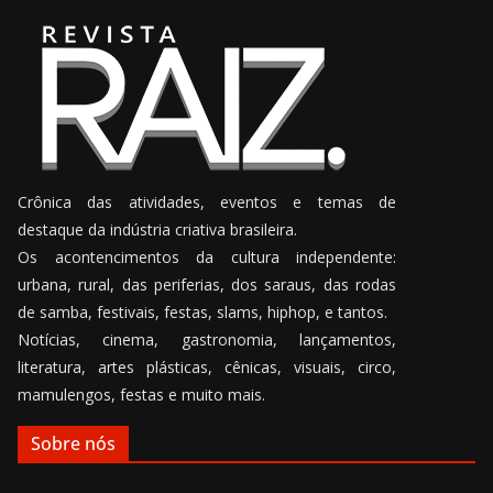
Crônica das atividades, eventos e temas de
destaque da indústria criativa brasileira.
Os acontencimentos da cultura independente:
urbana, rural, das periferias, dos saraus, das rodas
de samba, festivais, festas, slams, hiphop, e tantos.
Notícias, cinema, gastronomia, lançamentos,
literatura, artes plásticas, cênicas, visuais, circo,
mamulengos, festas e muito mais.
Sobre nós