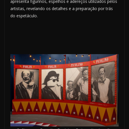
apresenta figurinos, espelhos e adereços utilizados pelos
artistas, revelando os detalhes e a preparação por trás
do espetáculo.