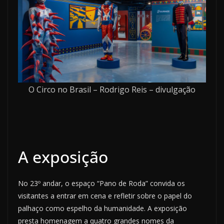
O Circo no Brasil – Rodrigo Reis – divulgação
A exposição
No 23º andar, o espaço “Pano de Roda” convida os
visitantes a entrar em cena e refletir sobre o papel do
palhaço como espelho da humanidade. A exposição
presta homenagem a quatro grandes nomes da