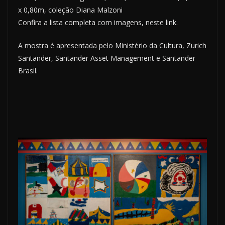
x 0,80m, coleção Diana Malzoni
Confira a lista completa com imagens, neste link.
A mostra é apresentada pelo Ministério da Cultura, Zurich
Santander, Santander Asset Management e Santander
Brasil.