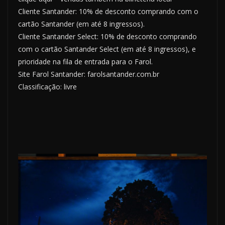
Cliente Santander: 10% de desconto comprando com o
cartão Santander (em até 8 ingressos).
Cliente Santander Select: 10% de desconto comprando
com o cartão Santander Select (em até 8 ingressos), e
prioridade na fila de entrada para o Farol.
Site Farol Santander: farolsantander.com.br
Classificação: livre