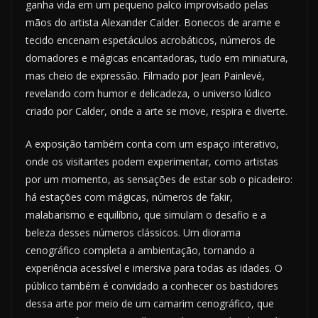
ganha vida em um pequeno palco improvisado pelas
mãos do artista Alexander Calder. Bonecos de arame e
tecido encenam espetáculos acrobáticos, números de
domadores e mágicas encantadoras, tudo em miniatura,
mas cheio de expressão. Filmado por Jean Painlevé,
revelando com humor e delicadeza, o universo lúdico
criado por Calder, onde a arte se move, respira e diverte.
A exposição também conta com um espaço interativo,
onde os visitantes podem experimentar, como artistas
por um momento, as sensações de estar sob o picadeiro:
há estações com mágicas, números de fakir,
malabarismo e equilíbrio, que simulam o desafio e a
beleza desses números clássicos. Um diorama
cenográfico completa a ambientação, tornando a
experiência acessível e imersiva para todas as idades. O
público também é convidado a conhecer os bastidores
dessa arte por meio de um camarim cenográfico, que