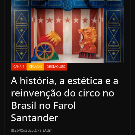
CANAIS
CÊNICAS
DESTAQUES
A história, a estética e a
reinvenção do circo no
Brasil no Farol
Santander
26/05/2025
RaizAdm