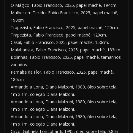
O Mágico, Fabio Francisco, 2025, papel machê, 194cm.
Mulher em Tecido, Fabio Francisco, 2025, papel machê,
190cm.
Trapezista, Fabio Francisco, 2025, papel machê, 120cm.
Trapezista, Fabio Francisco, papel machê, 120cm.
Casal, Fabio Francisco, 2025, papel machê, 150cm.
Malabarista, Fabio Francisco, 2025, papel machê, 183cm.
Bolinhas, Fabio Francisco, 2025, papel machê, tamanhos
variados.
Pernalta da Flor, Fabio Francisco, 2025, papel machê,
180cm.
Armando a Lona, Diana Malzoni, 1980, óleo sobre tela,
1m x 1m, coleção Diana Malzoni.
Armando a Lona, Diana Malzoni, 1980, óleo sobre tela,
1m x 1m, coleção Diana Malzoni.
Armando a Lona, Diana Malzoni, 1980, óleo sobre tela,
1m x 1m, coleção Diana Malzoni.
Circo, Gabriela Longobardi, 1995, óleo sobre tela, 0,80m