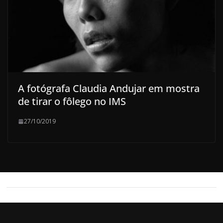
A fotógrafa Claudia Andujar em mostra
de tirar o fôlego no IMS
27/10/2019