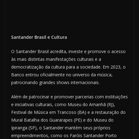
Santander Brasil e Cultura
O Santander Brasil acredita, investe e promove o acesso
às mais distintas manifestações culturais e a
democratização da cultura para a sociedade. Em 2023, o
Banco entrou oficialmente no universo da música,
patrocinando grandes shows internacionais.
Além de patrocinar e promover parcerias com instituições
e iniciativas culturais, como Museu do Amanhã (RJ),
Festival de Música em Trancoso (BA) e a restauração do
Mural Batalha dos Guararapes (PE) e do Museu do
Ipiranga (SP), o Santander mantém seus próprios
empreendimentos, como os Faróis Santander Porto