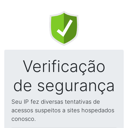
Verificação
de segurança
Seu IP fez diversas tentativas de
acessos suspeitos a sites hospedados
conosco.