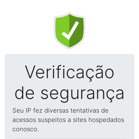
Verificação
de segurança
Seu IP fez diversas tentativas de
acessos suspeitos a sites hospedados
conosco.