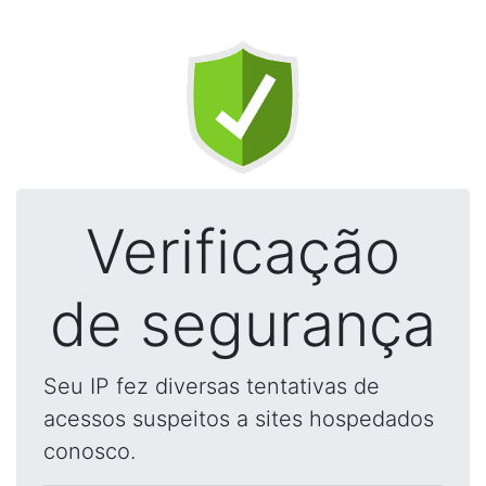
Verificação
de segurança
Seu IP fez diversas tentativas de
acessos suspeitos a sites hospedados
conosco.