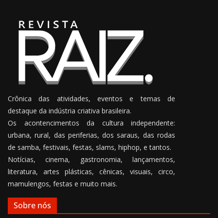
Crônica das atividades, eventos e temas de
destaque da indústria criativa brasileira.
Os acontencimentos da cultura independente:
urbana, rural, das periferias, dos saraus, das rodas
de samba, festivais, festas, slams, hiphop, e tantos.
Notícias, cinema, gastronomia, lançamentos,
literatura, artes plásticas, cênicas, visuais, circo,
mamulengos, festas e muito mais.
Sobre nós