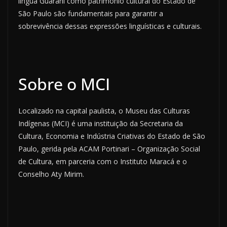
língua Guarani como patrimônio cultural do Estado de
São Paulo são fundamentais para garantir a
sobrevivência dessas expressões linguísticas e culturais.
Sobre o MCI
Localizado na capital paulista, o Museu das Culturas
Indígenas (MCI) é uma instituição da Secretaria da
Cultura, Economia e Indústria Criativas do Estado de São
Paulo, gerida pela ACAM Portinari – Organização Social
de Cultura, em parceria com o Instituto Maracá e o
Conselho Aty Mirim.