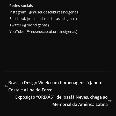
Redes sociais
Instagram (@museudasculturasindigenas)
Facebook (/museudasculturasindigenas)
Twitter (@mcindigenas)
YouTube (@museudasculturasindigenas)
Brasília Design Week com homenagens à Janete
Costa e à Ilha do Ferro
Exposição “ORIXÁS”, de Josafá Neves, chega ao
Memorial da América Latina