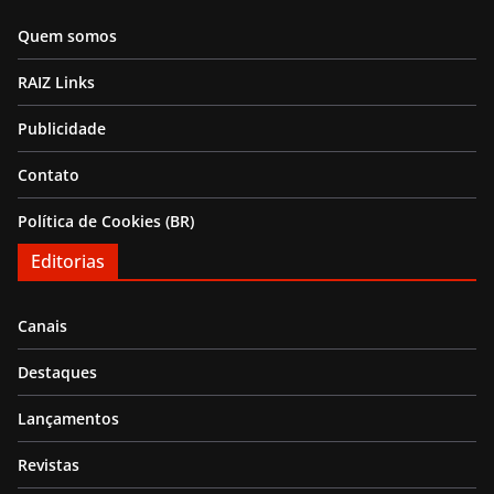
Quem somos
RAIZ Links
Publicidade
Contato
Política de Cookies (BR)
Editorias
Canais
Destaques
Lançamentos
Revistas