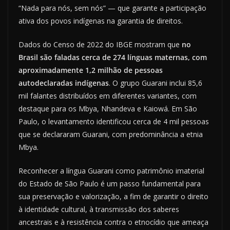
“Nada para nós, sem nós” — que garante a participação
ativa dos povos indígenas na garantia de direitos.
Dados do Censo de 2022 do IBGE mostram que
no
Brasil são faladas cerca de 274 línguas maternas, com
aproximadamente 1,2 milhão de pessoas
autodeclaradas indígenas
. O grupo Guarani inclui 85,6
mil falantes distribuídos em diferentes variantes, com
destaque para os Mbya, Nhandeva e Kaiowá. Em São
Paulo, o levantamento identificou cerca de 4 mil pessoas
que se declararam Guarani, com predominância a etnia
Mbya.
Reconhecer a língua Guarani como patrimônio imaterial
do Estado de São Paulo é um passo fundamental para
sua preservação e valorização, a fim de garantir o direito
à identidade cultural, à transmissão dos saberes
ancestrais e à resistência contra o etnocídio que ameaça