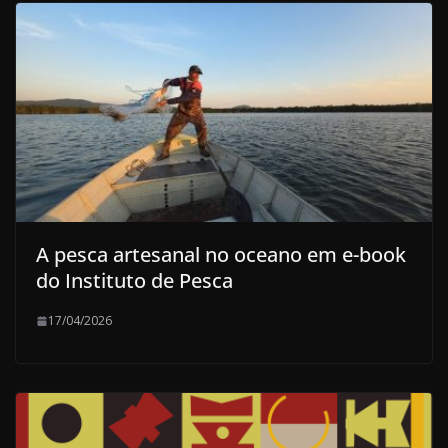
A pesca artesanal no oceano em e-book
do Instituto de Pesca
17/04/2026