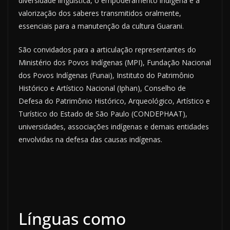
diversidade linguística, o empoderamento indígena e a
valorização dos saberes transmitidos oralmente,
essenciais para a manutenção da cultura Guarani.
São convidados para a articulação representantes do
Ministério dos Povos Indígenas (MPI), Fundação Nacional
dos Povos Indígenas (Funai), Instituto do Patrimônio
Histórico e Artístico Nacional (Iphan), Conselho de
Defesa do Patrimônio Histórico, Arqueológico, Artístico e
Turístico do Estado de São Paulo (CONDEPHAAT),
universidades, associações indígenas e demais entidades
envolvidas na defesa das causas indígenas.
Línguas como