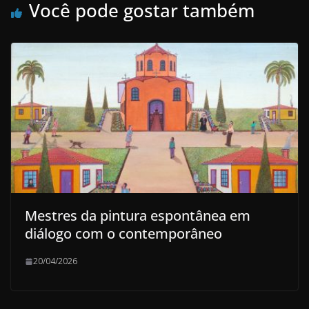
Você pode gostar também
Mestres da pintura espontânea em
diálogo com o contemporâneo
20/04/2026