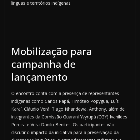
línguas e territórios indígenas.
Mobilização para
campanha de
lançamento
O encontro conta com a presença de representantes
indígenas como Carlos Papá, Timóteo Popygua, Luís
Karaí, Cláudio Verá, Tiago Nhandewa, Anthony, além de
integrantes da Comissão Guarani Yvyrupá (CGY) Ivanildes
Pereira e Vera Danilo Benites. Os participantes vão
discutir o impacto da iniciativa para a preservação da