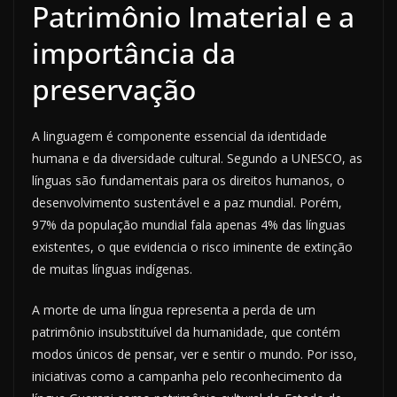
Patrimônio Imaterial e a
importância da
preservação
A linguagem é componente essencial da identidade
humana e da diversidade cultural. Segundo a UNESCO, as
línguas são fundamentais para os direitos humanos, o
desenvolvimento sustentável e a paz mundial. Porém,
97% da população mundial fala apenas 4% das línguas
existentes, o que evidencia o risco iminente de extinção
de muitas línguas indígenas.
A morte de uma língua representa a perda de um
patrimônio insubstituível da humanidade, que contém
modos únicos de pensar, ver e sentir o mundo. Por isso,
iniciativas como a campanha pelo reconhecimento da