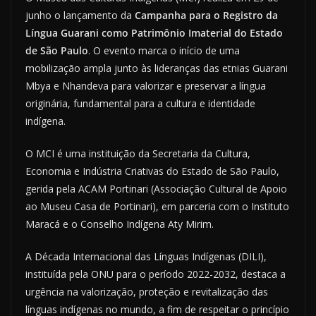
junho o lançamento da
Campanha para o Registro da
Língua Guarani como Patrimônio Imaterial do Estado
de São Paulo
. O evento marca o início de uma
mobilização ampla junto às lideranças das etnias Guarani
Mbya e Nhandeva para valorizar e preservar a língua
originária, fundamental para a cultura e identidade
indígena.
O MCI é uma instituição da Secretaria da Cultura,
Economia e Indústria Criativas do Estado de São Paulo,
gerida pela ACAM Portinari (Associação Cultural de Apoio
ao Museu Casa de Portinari), em parceria com o Instituto
Maracá e o Conselho Indígena Aty Mirim.
A Década Internacional das Línguas Indígenas (DILI),
instituída pela ONU para o período 2022-2032, destaca a
urgência na valorização, proteção e revitalização das
línguas indígenas no mundo, a fim de respeitar o princípio