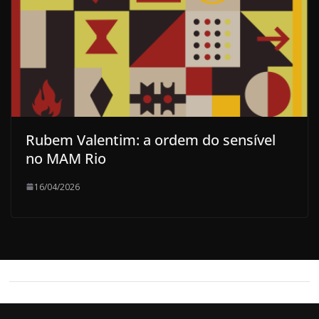
Rubem Valentim: a ordem do sensível
no MAM Rio
16/04/2026