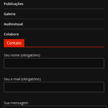
Publicações
Galeria
Audiovisual
Colabore
Contato
Seu nome (obrigatório)
Seu e-mail (obrigatório)
Sua mensagem