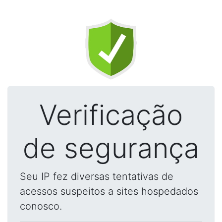
Verificação
de segurança
Seu IP fez diversas tentativas de
acessos suspeitos a sites hospedados
conosco.